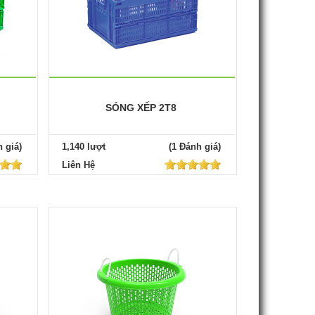
SÓNG XẾP 2T8
 giá)
1,140 lượt
(1 Đánh giá)
Liên Hệ