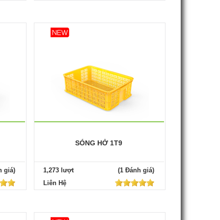
SÓNG HỞ 1T9
 giá)
1,273 lượt
(1 Đánh giá)
Liên Hệ