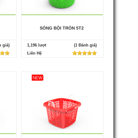
SÓNG BỘI TRÒN 5T2
 giá)
1,196 lượt
(1 Đánh giá)
Liên Hệ