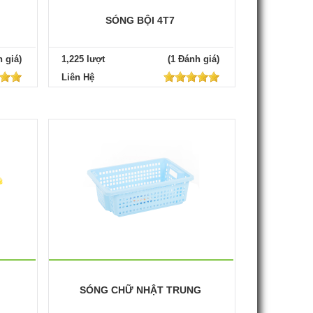
SÓNG BỘI 4T7
 giá)
1,225 lượt
(1 Đánh giá)
Liên Hệ
SÓNG CHỮ NHẬT TRUNG