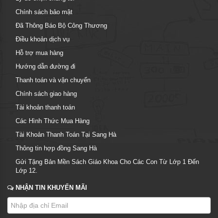
Chính sách bảo mật
Đã Thông Báo Bộ Công Thương
Điều khoản dịch vụ
Hỗ trợ mua hàng
Hướng dẫn đường đi
Thanh toán và vận chuyển
Chính sách giao hàng
Tài khoản thanh toán
Các Hình Thức Mua Hàng
Tài Khoản Thanh Toán Tại Sang Hà
Thông tin hợp đồng Sang Hà
Gửi Tặng Bản Mền Sách Giáo Khoa Cho Các Con Từ Lớp 1 Đến
Lớp 12.
NHẬN TIN KHUYẾN MÃI