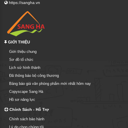
https://sangha.vn
GIỚI THIỆU
Giới thiệu chung
Sơ đồ tổ chức
Lịch sử hình thành
Đã thông báo bộ công thương
Bảng báo giá văn phòng phẩm mới nhất hôm nay
Copyscape Sang Hà
Hồ sơ năng lực
Chính Sách - Hỗ Trợ
Chính sách bảo hành
Lý do chọn chúng tôi