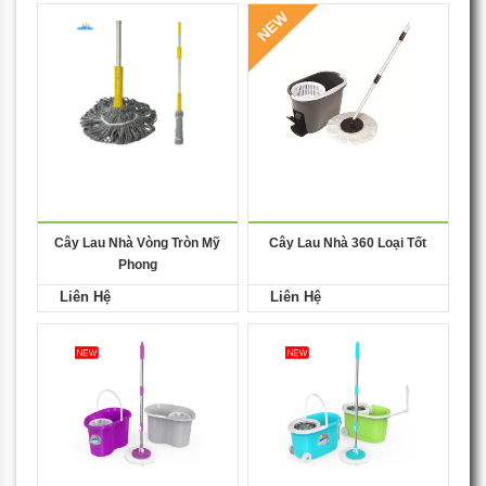
NEW
Cây Lau Nhà Vòng Tròn Mỹ
Cây Lau Nhà 360 Loại Tốt
Phong
Liên Hệ
Liên Hệ