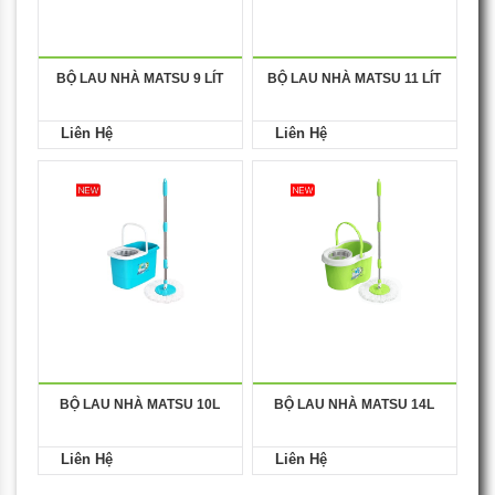
BỘ LAU NHÀ MATSU 9 LÍT
BỘ LAU NHÀ MATSU 11 LÍT
Liên Hệ
Liên Hệ
BỘ LAU NHÀ MATSU 10L
BỘ LAU NHÀ MATSU 14L
Liên Hệ
Liên Hệ