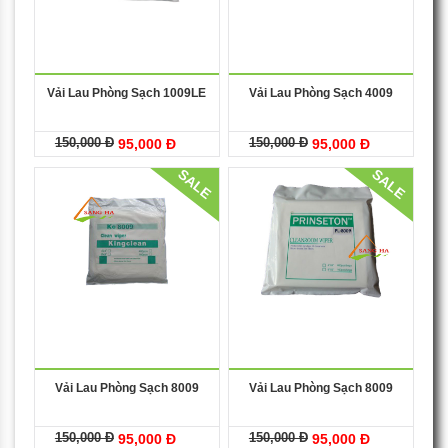
Vải Lau Phòng Sạch 1009LE
Vải Lau Phòng Sạch 4009
150,000 Đ
150,000 Đ
95,000 Đ
95,000 Đ
SALE
SALE
Vải Lau Phòng Sạch 8009
Vải Lau Phòng Sạch 8009
150,000 Đ
150,000 Đ
95,000 Đ
95,000 Đ