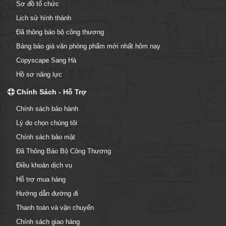
Sơ đồ tổ chức
Lịch sử hình thành
Đã thông báo bộ công thương
Bảng báo giá văn phòng phẩm mới nhất hôm nay
Copyscape Sang Hà
Hồ sơ năng lực
Chính Sách - Hỗ Trợ
Chính sách bảo hành
Lý do chọn chúng tôi
Chính sách bảo mật
Đã Thông Báo Bộ Công Thương
Điều khoản dịch vụ
Hỗ trợ mua hàng
Hướng dẫn đường đi
Thanh toán và vận chuyển
Chính sách giao hàng