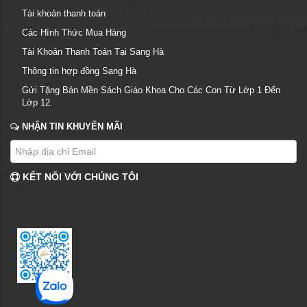
Tài khoản thanh toán
Các Hình Thức Mua Hàng
Tài Khoản Thanh Toán Tại Sang Hà
Thông tin hợp đồng Sang Hà
Gửi Tặng Bản Mền Sách Giáo Khoa Cho Các Con Từ Lớp 1 Đến
Lớp 12.
NHẬN TIN KHUYẾN MÃI
KẾT NỐI VỚI CHÚNG TÔI