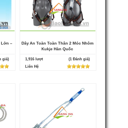
 Lớn –
Dây An Toàn Toàn Thân 2 Móc Nhôm
Kukje Hàn Quốc
 giá)
1,916 lượt
(1 Đánh giá)
Liên Hệ