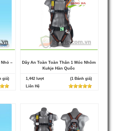
 Nhỏ –
Dây An Toàn Toàn Thân 1 Móc Nhôm
Kukje Hàn Quốc
 giá)
1,442 lượt
(1 Đánh giá)
Liên Hệ