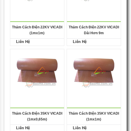
Thảm Cách Điện 22KV VICADI
Thảm Cách Điện 22KV VICADI
(1mx1m)
Dài Hơn 9m
Liên Hệ
Liên Hệ
Thảm Cách Điện 35KV VICADI
Thảm Cách Điện 35KV VICADI
(1mx0,65m)
(1mx1m)
Liên Hệ
Liên Hệ