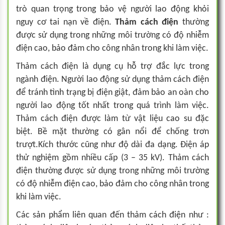
trò quan trọng trong bảo vệ người lao động khỏi
nguy cơ tai nạn về điện.
Thảm cách điện
thường
được sử dụng trong những môi trường có độ nhiễm
điện cao, bảo đảm cho công nhân trong khi làm việc.
Thảm cách điện là dụng cụ hỗ trợ đắc lực trong
ngành điện. Người lao động sử dụng thảm cách điện
để tránh tình trạng bị điện giật, đảm bảo an oàn cho
người lao động tốt nhất trong quá trình làm việc.
Thảm cách điện được làm từ vật liệu cao su đặc
biệt. Bề mặt thường có gân nổi để chống trơn
trượt.Kích thước cũng như độ dài đa dạng. Điện áp
thử nghiệm gồm nhiều cấp (3 – 35 kV). Thảm cách
điện thường được sử dụng trong những môi trường
có độ nhiễm điện cao, bảo đảm cho công nhân trong
khi làm việc.
Các sản phẩm liên quan đến thảm cách điện như :