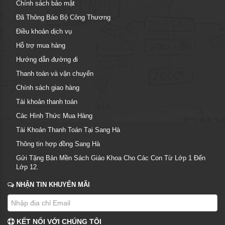
Chính sách bảo mật
Đã Thông Báo Bộ Công Thương
Điều khoản dịch vụ
Hỗ trợ mua hàng
Hướng dẫn đường đi
Thanh toán và vận chuyển
Chính sách giao hàng
Tài khoản thanh toán
Các Hình Thức Mua Hàng
Tài Khoản Thanh Toán Tại Sang Hà
Thông tin hợp đồng Sang Hà
Gửi Tặng Bản Mền Sách Giáo Khoa Cho Các Con Từ Lớp 1 Đến
Lớp 12.
NHẬN TIN KHUYẾN MÃI
KẾT NỐI VỚI CHÚNG TÔI