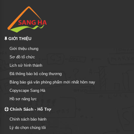
GIỚI THIỆU
Giới thiệu chung
Sơ đồ tổ chức
Lịch sử hình thành
Đã thông báo bộ công thương
Bảng báo giá văn phòng phẩm mới nhất hôm nay
Copyscape Sang Hà
Hồ sơ năng lực
Chính Sách - Hỗ Trợ
Chính sách bảo hành
Lý do chọn chúng tôi