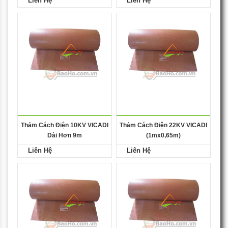
Liên Hệ
Liên Hệ
Thảm Cách Điện 10KV VICADI
Thảm Cách Điện 22KV VICADI
Dài Hơn 9m
(1mx0,65m)
Liên Hệ
Liên Hệ