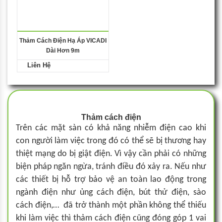
Thảm Cách Điện Hạ Áp VICADI
Dài Hơn 9m
Liên Hệ
Thảm cách điện
Trên các mặt sàn có khả năng nhiễm điện cao khi
con người làm việc trong đó có thể sẽ bị thương hay
thiệt mạng do bị giật điện. Vì vậy cần phải có những
biện pháp ngăn ngừa, tránh điều đó xảy ra. Nếu như
các thiết bị hỗ trợ bảo vệ an toàn lao động trong
ngành điện như ủng cách điện, bút thử điện, sào
cách điện,… đã trở thành một phần không thể thiếu
khi làm việc thì thảm cách điện cũng đóng góp 1 vai