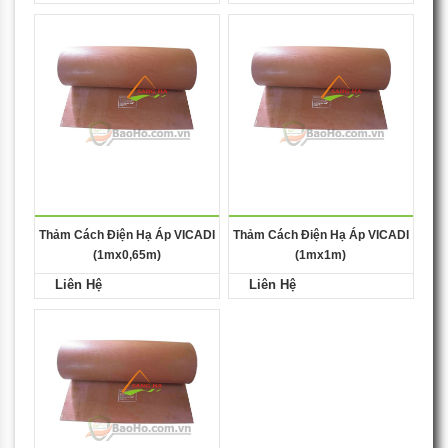
Thảm Cách Điện Hạ Áp VICADI
Thảm Cách Điện Hạ Áp VICADI
(1mx0,65m)
(1mx1m)
Liên Hệ
Liên Hệ