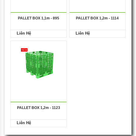
PALLET BOX 1,1m - 895
PALLET BOX 1,2m - 1114
Liên Hệ
Liên Hệ
PALLET BOX 1,2m - 1123
Liên Hệ