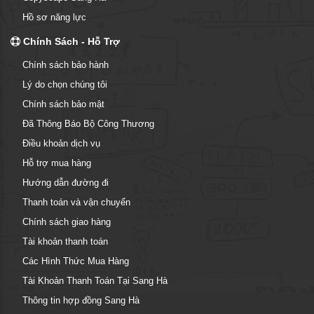
Hồ sơ năng lực
Chính Sách - Hỗ Trợ
Chính sách bảo hành
Lý do chọn chúng tôi
Chính sách bảo mật
Đã Thông Báo Bộ Công Thương
Điều khoản dịch vụ
Hỗ trợ mua hàng
Hướng dẫn đường đi
Thanh toán và vận chuyển
Chính sách giao hàng
Tài khoản thanh toán
Các Hình Thức Mua Hàng
Tài Khoản Thanh Toán Tại Sang Hà
Thông tin hợp đồng Sang Hà