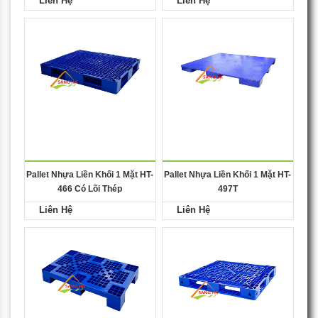
Liên Hệ
Liên Hệ
Pallet Nhựa Liền Khối 1 Mặt HT-
Pallet Nhựa Liền Khối 1 Mặt HT-
466 Có Lõi Thép
497T
Liên Hệ
Liên Hệ