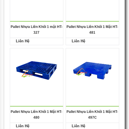
Pallet Nhựa Liền Khối 1 mặt HT-
Pallet Nhựa Liền Khối 1 Mặt HT-
327
481
Liên Hệ
Liên Hệ
Pallet Nhựa Liền Khối 1 Mặt HT-
Pallet Nhựa Liền Khối 1 Mặt HT-
480
497C
Liên Hệ
Liên Hệ