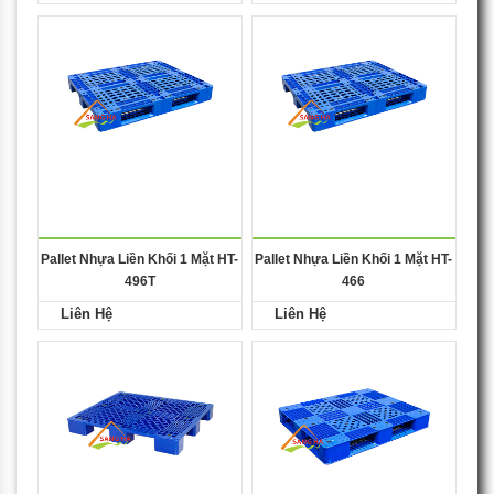
Pallet Nhựa Liền Khối 1 Mặt HT-
Pallet Nhựa Liền Khối 1 Mặt HT-
496T
466
Liên Hệ
Liên Hệ