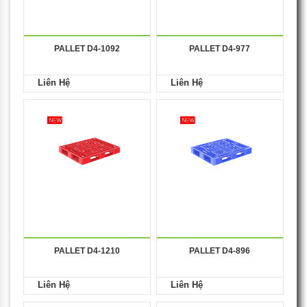
PALLET D4-1092
PALLET D4-977
Liên Hệ
Liên Hệ
PALLET D4-1210
PALLET D4-896
Liên Hệ
Liên Hệ