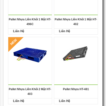
Pallet Nhựa Liền Khối 1 Mặt HT-
Pallet Nhựa Liền Khối 1 Mặt HT-
496C
402
Liên Hệ
Liên Hệ
NEW
Pallet Nhựa Liền Khối 2 Mặt HT-
Pallet Nhựa HT-481
403
Liên Hệ
Liên Hệ