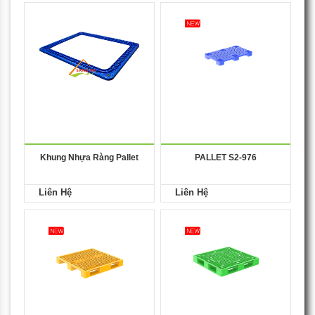
Khung Nhựa Ràng Pallet
PALLET S2-976
Liên Hệ
Liên Hệ