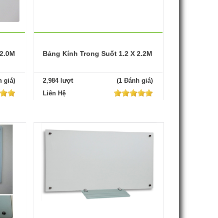
 2.0M
Bảng Kính Trong Suốt 1.2 X 2.2M
 giá)
2,984 lượt
(1 Đánh giá)
Liên Hệ