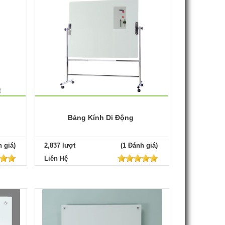
Bảng Kính Di Động
 giá)
2,837 lượt
(1 Đánh giá)
Liên Hệ