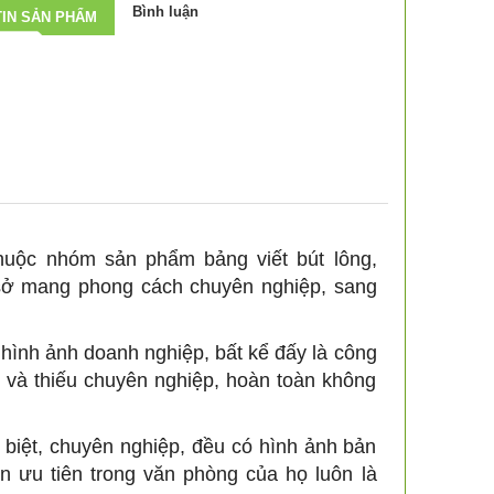
Bình luận
IN SẢN PHẨM
thuộc nhóm sản phẩm bảng viết bút lông,
sở mang phong cách chuyên nghiệp, sang
 hình ảnh doanh nghiệp, bất kể đấy là công
 và thiếu chuyên nghiệp, hoàn toàn không
biệt, chuyên nghiệp, đều có hình ảnh bản
ọn ưu tiên trong văn phòng của họ luôn là