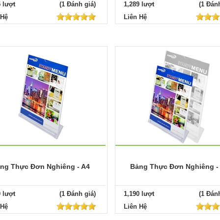
5 lượt
(1 Đánh giá)
1,289 lượt
(1 Đánh
 Hệ
Liên Hệ
ng Thực Đơn Nghiêng - A4
Bảng Thực Đơn Nghiêng -
0 lượt
(1 Đánh giá)
1,190 lượt
(1 Đánh
 Hệ
Liên Hệ