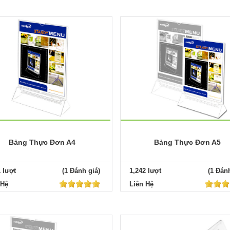
Bảng Thực Đơn A4
Bảng Thực Đơn A5
1 lượt
(1 Đánh giá)
1,242 lượt
(1 Đánh
 Hệ
Liên Hệ