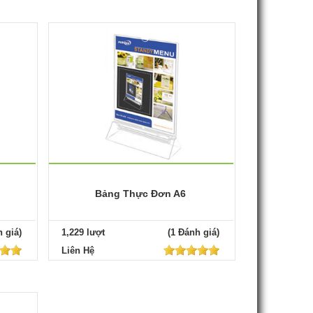
Bảng Thực Đơn A6
 giá)
1,229 lượt
(1 Đánh giá)
Liên Hệ