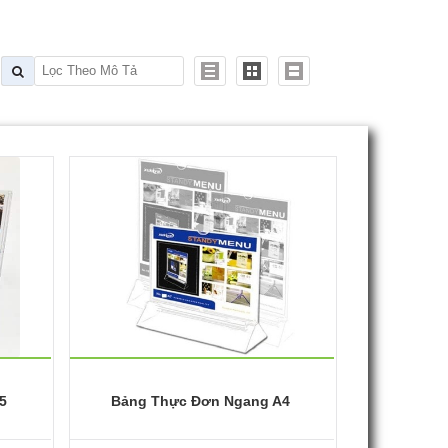
5
Bảng Thực Đơn Ngang A4