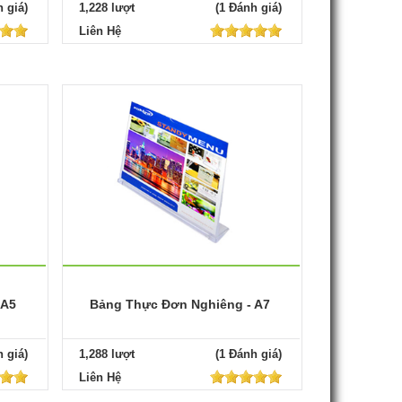
 giá)
1,228 lượt
(1 Đánh giá)
Liên Hệ
 A5
Bảng Thực Đơn Nghiêng - A7
 giá)
1,288 lượt
(1 Đánh giá)
Liên Hệ