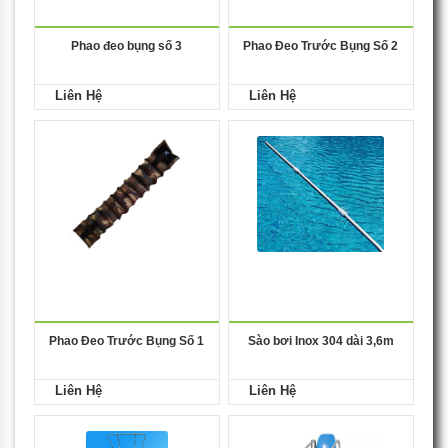
Phao đeo bụng số 3
Phao Đeo Trước Bụng Số 2
Liên Hệ
Liên Hệ
Phao Đeo Trước Bụng Số 1
Sào bơi Inox 304 dài 3,6m
Liên Hệ
Liên Hệ