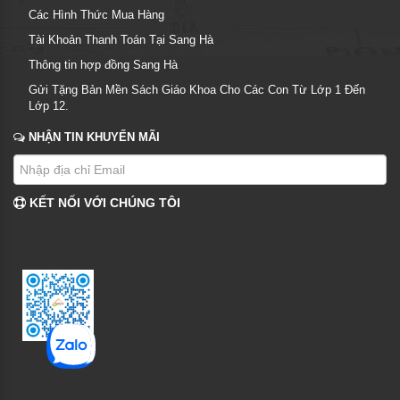
Các Hình Thức Mua Hàng
Tài Khoản Thanh Toán Tại Sang Hà
Thông tin hợp đồng Sang Hà
Gửi Tặng Bản Mền Sách Giáo Khoa Cho Các Con Từ Lớp 1 Đến
Lớp 12.
NHẬN TIN KHUYẾN MÃI
KẾT NỐI VỚI CHÚNG TÔI