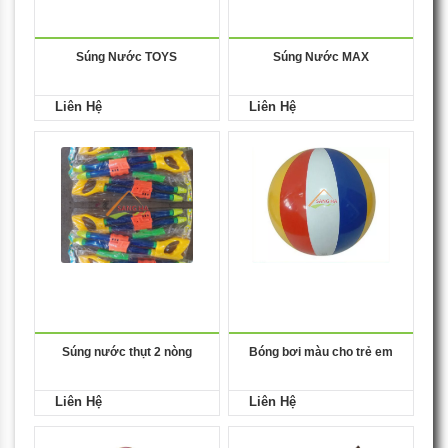
Súng Nước TOYS
Súng Nước MAX
Liên Hệ
Liên Hệ
Súng nước thụt 2 nòng
Bóng bơi màu cho trẻ em
Liên Hệ
Liên Hệ