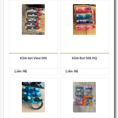
Kính bơi View 500
Kính Bơi 506 HQ
Liên Hệ
Liên Hệ