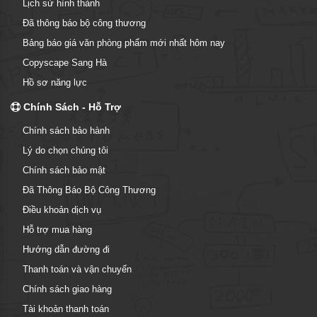
Lịch sử hình thành
Đã thông báo bộ công thương
Bảng báo giá văn phòng phẩm mới nhất hôm nay
Copyscape Sang Hà
Hồ sơ năng lực
Chính Sách - Hỗ Trợ
Chính sách bảo hành
Lý do chọn chúng tôi
Chính sách bảo mật
Đã Thông Báo Bộ Công Thương
Điều khoản dịch vụ
Hỗ trợ mua hàng
Hướng dẫn đường đi
Thanh toán và vận chuyển
Chính sách giao hàng
Tài khoản thanh toán