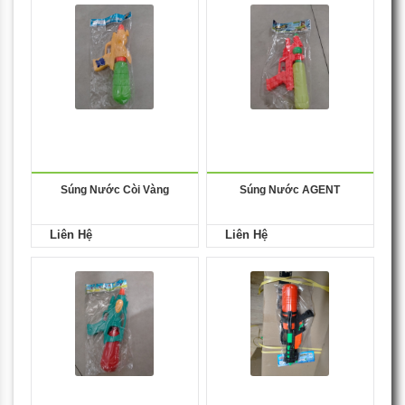
Súng Nước Còi Vàng
Súng Nước AGENT
Liên Hệ
Liên Hệ