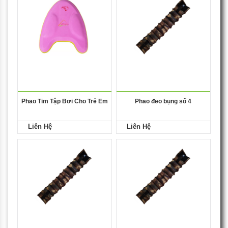
Phao Tim Tập Bơi Cho Trẻ Em
Phao đeo bụng số 4
Liên Hệ
Liên Hệ