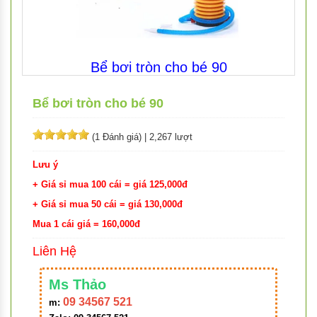
Bể bơi tròn cho bé 90
Bể bơi tròn cho bé 90
(1 Đánh giá)
|
2,267 lượt
Lưu ý
+ Giá sỉ mua 100 cái = giá 125,000đ
+ Giá sỉ mua 50 cái = giá 130,000đ
Mua 1 cái giá = 160,000đ
Liên Hệ
Ms Thảo
09 34567 521
m: