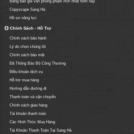
Bảng báo giá văn phòng phẩm mới nhất hôm nay
Copyscape Sang Hà
Hồ sơ năng lực
Chính Sách - Hỗ Trợ
Chính sách bảo hành
Lý do chọn chúng tôi
Chính sách bảo mật
Đã Thông Báo Bộ Công Thương
Điều khoản dịch vụ
Hỗ trợ mua hàng
Hướng dẫn đường đi
Thanh toán và vận chuyển
Chính sách giao hàng
Tài khoản thanh toán
Các Hình Thức Mua Hàng
Tài Khoản Thanh Toán Tại Sang Hà