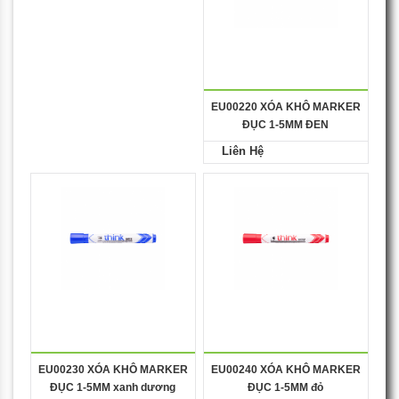
EU00220 XÓA KHÔ MARKER
ĐỤC 1-5MM ĐEN
Liên Hệ
EU00230 XÓA KHÔ MARKER
EU00240 XÓA KHÔ MARKER
ĐỤC 1-5MM xanh dương
ĐỤC 1-5MM đỏ