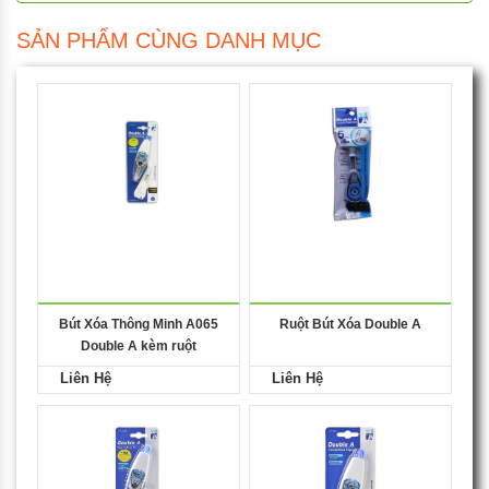
SẢN PHẨM CÙNG DANH MỤC
Bút Xóa Thông Minh A065
Ruột Bút Xóa Double A
Double A kèm ruột
Liên Hệ
Liên Hệ