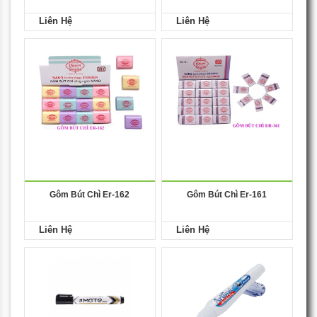
Liên Hệ
Liên Hệ
Gôm Bút Chì Er-162
Gôm Bút Chì Er-161
Liên Hệ
Liên Hệ