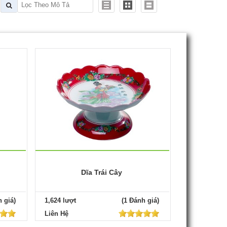
Dĩa Trái Cây
 giá)
1,624 lượt
(1 Đánh giá)
Liên Hệ