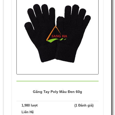
Găng Tay Poly Màu Đen 60g
1,980 lượt
(1 Đánh giá)
Liên Hệ