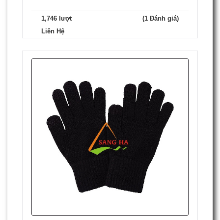
1,746 lượt
(1 Đánh giá)
Liên Hệ