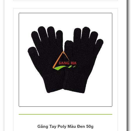
Găng Tay Poly Màu Đen 50g