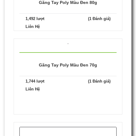
Găng Tay Poly Màu Đen 80g
1,492 lượt
(1 Đánh giá)
Liên Hệ
Găng Tay Poly Màu Đen 70g
1,744 lượt
(1 Đánh giá)
Liên Hệ