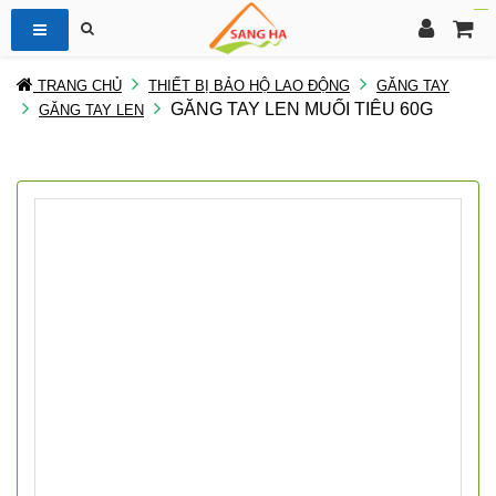
TRANG CHỦ
THIẾT BỊ BẢO HỘ LAO ĐỘNG
GĂNG TAY
GĂNG TAY LEN MUỐI TIÊU 60G
GĂNG TAY LEN