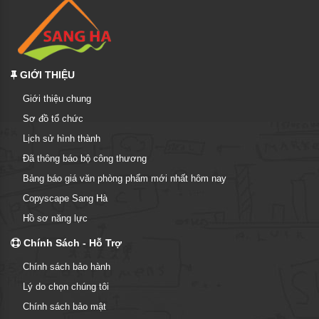
GIỚI THIỆU
Giới thiệu chung
Sơ đồ tổ chức
Lịch sử hình thành
Đã thông báo bộ công thương
Bảng báo giá văn phòng phẩm mới nhất hôm nay
Copyscape Sang Hà
Hồ sơ năng lực
Chính Sách - Hỗ Trợ
Chính sách bảo hành
Lý do chọn chúng tôi
Chính sách bảo mật