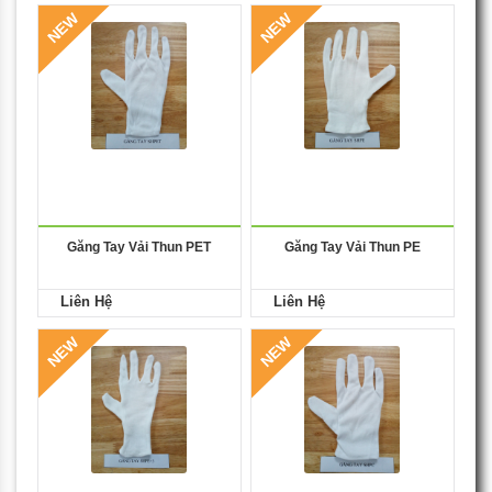
NEW
NEW
Găng Tay Vải Thun PET
Găng Tay Vải Thun PE
Liên Hệ
Liên Hệ
NEW
NEW