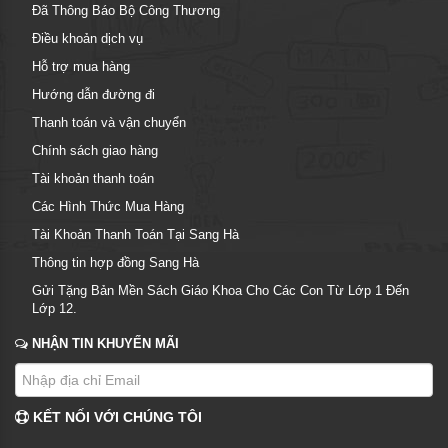
Đã Thông Báo Bộ Công Thương
Điều khoản dịch vụ
Hỗ trợ mua hàng
Hướng dẫn đường đi
Thanh toán và vận chuyển
Chính sách giao hàng
Tài khoản thanh toán
Các Hình Thức Mua Hàng
Tài Khoản Thanh Toán Tại Sang Hà
Thông tin hợp đồng Sang Hà
Gửi Tặng Bản Mền Sách Giáo Khoa Cho Các Con Từ Lớp 1 Đến
Lớp 12.
NHẬN TIN KHUYẾN MÃI
KẾT NỐI VỚI CHÚNG TÔI