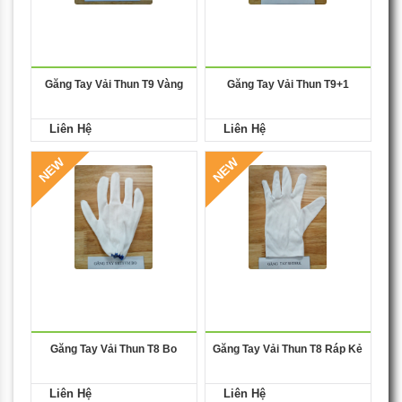
Găng Tay Vải Thun T9 Vàng
Găng Tay Vải Thun T9+1
Liên Hệ
Liên Hệ
NEW
NEW
Găng Tay Vải Thun T8 Bo
Găng Tay Vải Thun T8 Ráp Kẻ
Liên Hệ
Liên Hệ