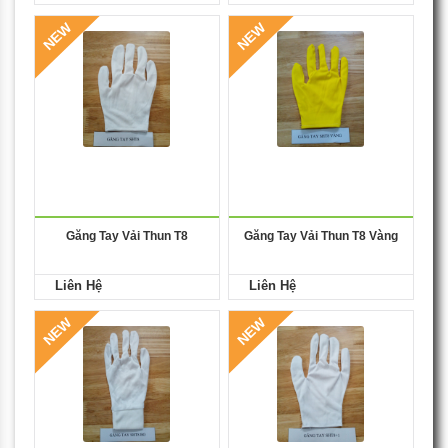
NEW
NEW
Găng Tay Vải Thun T8
Găng Tay Vải Thun T8 Vàng
Liên Hệ
Liên Hệ
NEW
NEW