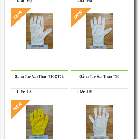
Liên Hệ
Liên Hệ
NEW
NEW
Găng Tay Vải Thun T10CT2L
Găng Tay Vải Thun T10
Liên Hệ
Liên Hệ
NEW