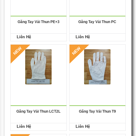
Găng Tay Vải Thun PE+3
Găng Tay Vải Thun PC
Liên Hệ
Liên Hệ
NEW
NEW
Găng Tay Vải Thun LCT2L
Găng Tay Vải Thun T9
Liên Hệ
Liên Hệ