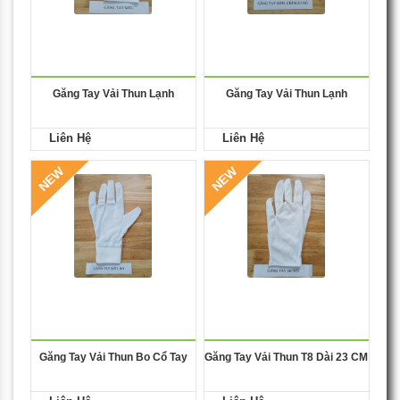
Găng Tay Vải Thun Lạnh
Găng Tay Vải Thun Lạnh
Liên Hệ
Liên Hệ
NEW
NEW
Găng Tay Vải Thun Bo Cổ Tay
Găng Tay Vải Thun T8 Dài 23 CM