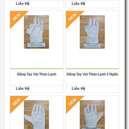
Liên Hệ
Liên Hệ
NEW
NEW
Găng Tay Vải Thun Lạnh
Găng Tay Vải Thun Lạnh 3 Ngón
Liên Hệ
Liên Hệ
NEW
NEW