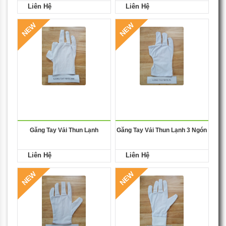
Liên Hệ
Liên Hệ
NEW
NEW
Găng Tay Vải Thun Lạnh
Găng Tay Vải Thun Lạnh 3 Ngón
Liên Hệ
Liên Hệ
NEW
NEW