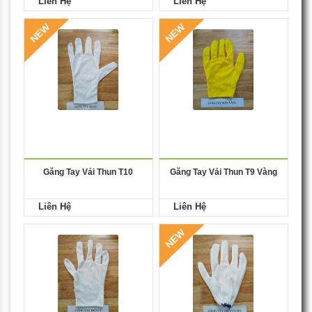
Liên Hệ
Liên Hệ
NEW
NEW
Găng Tay Vải Thun T10
Găng Tay Vải Thun T9 Vàng
Liên Hệ
Liên Hệ
NEW