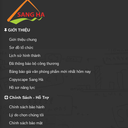
GIỚI THIỆU
Giới thiệu chung
Sơ đồ tổ chức
Lịch sử hình thành
Đã thông báo bộ công thương
Bảng báo giá văn phòng phẩm mới nhất hôm nay
Copyscape Sang Hà
Hồ sơ năng lực
Chính Sách - Hỗ Trợ
Chính sách bảo hành
Lý do chọn chúng tôi
Chính sách bảo mật