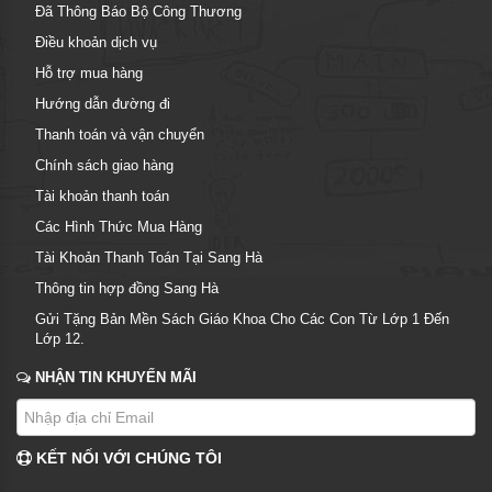
Đã Thông Báo Bộ Công Thương
Điều khoản dịch vụ
Hỗ trợ mua hàng
Hướng dẫn đường đi
Thanh toán và vận chuyển
Chính sách giao hàng
Tài khoản thanh toán
Các Hình Thức Mua Hàng
Tài Khoản Thanh Toán Tại Sang Hà
Thông tin hợp đồng Sang Hà
Gửi Tặng Bản Mền Sách Giáo Khoa Cho Các Con Từ Lớp 1 Đến
Lớp 12.
NHẬN TIN KHUYẾN MÃI
KẾT NỐI VỚI CHÚNG TÔI