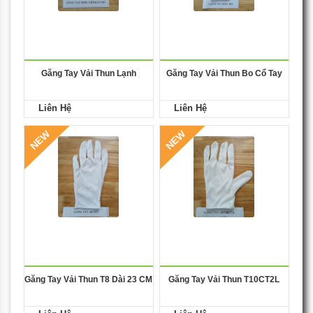
Găng Tay Vải Thun Lạnh
Găng Tay Vải Thun Bo Cổ Tay
Liên Hệ
Liên Hệ
NEW
NEW
Găng Tay Vải Thun T8 Dài 23 CM
Găng Tay Vải Thun T10CT2L