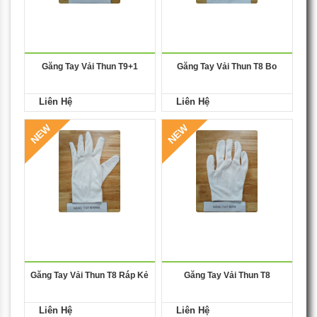
Găng Tay Vải Thun T9+1
Găng Tay Vải Thun T8 Bo
Liên Hệ
Liên Hệ
NEW
NEW
Găng Tay Vải Thun T8 Ráp Kẻ
Găng Tay Vải Thun T8
Liên Hệ
Liên Hệ