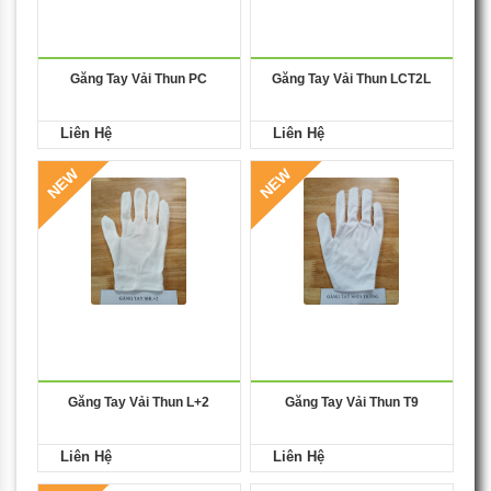
Găng Tay Vải Thun PC
Găng Tay Vải Thun LCT2L
Liên Hệ
Liên Hệ
NEW
NEW
Găng Tay Vải Thun L+2
Găng Tay Vải Thun T9
Liên Hệ
Liên Hệ