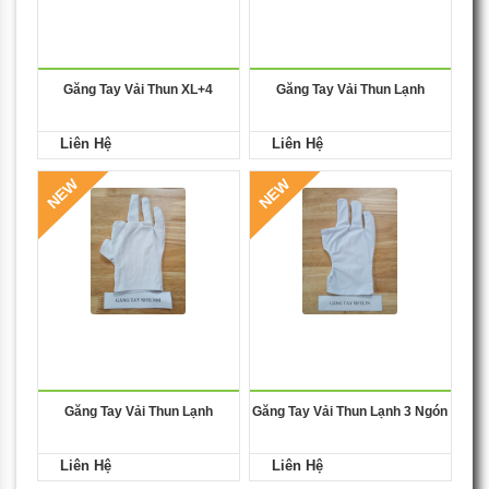
Găng Tay Vải Thun XL+4
Găng Tay Vải Thun Lạnh
Liên Hệ
Liên Hệ
NEW
NEW
Găng Tay Vải Thun Lạnh
Găng Tay Vải Thun Lạnh 3 Ngón
Liên Hệ
Liên Hệ