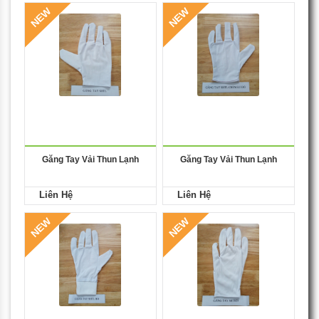
NEW
NEW
Găng Tay Vải Thun Lạnh
Găng Tay Vải Thun Lạnh
Liên Hệ
Liên Hệ
NEW
NEW