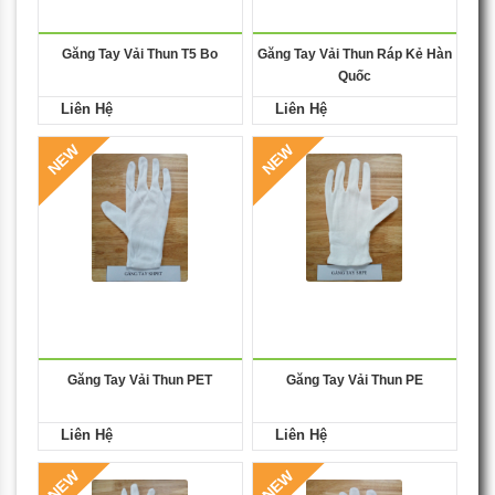
Găng Tay Vải Thun T5 Bo
Găng Tay Vải Thun Ráp Kẻ Hàn
Quốc
Liên Hệ
Liên Hệ
NEW
NEW
Găng Tay Vải Thun PET
Găng Tay Vải Thun PE
Liên Hệ
Liên Hệ
NEW
NEW