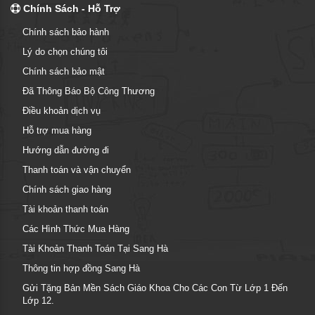
Chính Sách - Hỗ Trợ
Chính sách bảo hành
Lý do chọn chúng tôi
Chính sách bảo mật
Đã Thông Báo Bộ Công Thương
Điều khoản dịch vụ
Hỗ trợ mua hàng
Hướng dẫn đường đi
Thanh toán và vận chuyển
Chính sách giao hàng
Tài khoản thanh toán
Các Hình Thức Mua Hàng
Tài Khoản Thanh Toán Tại Sang Hà
Thông tin hợp đồng Sang Hà
Gửi Tặng Bản Mền Sách Giáo Khoa Cho Các Con Từ Lớp 1 Đến
Lớp 12.