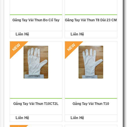
Găng Tay Vải Thun Bo Cổ Tay
Găng Tay Vải Thun T8 Dài 23 CM
Liên Hệ
Liên Hệ
NEW
NEW
Găng Tay Vải Thun T10CT2L
Găng Tay Vải Thun T10
Liên Hệ
Liên Hệ