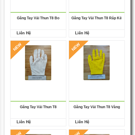
Găng Tay Vải Thun T8 Bo
Găng Tay Vải Thun T8 Ráp Kẻ
Liên Hệ
Liên Hệ
NEW
NEW
Găng Tay Vải Thun T8
Găng Tay Vải Thun T8 Vàng
Liên Hệ
Liên Hệ