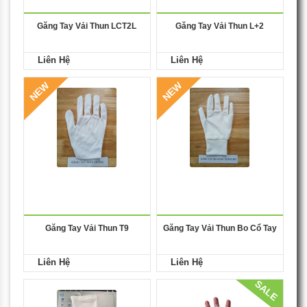
Găng Tay Vải Thun LCT2L
Găng Tay Vải Thun L+2
Liên Hệ
Liên Hệ
NEW
NEW
Găng Tay Vải Thun T9
Găng Tay Vải Thun Bo Cổ Tay
Liên Hệ
Liên Hệ
SALE