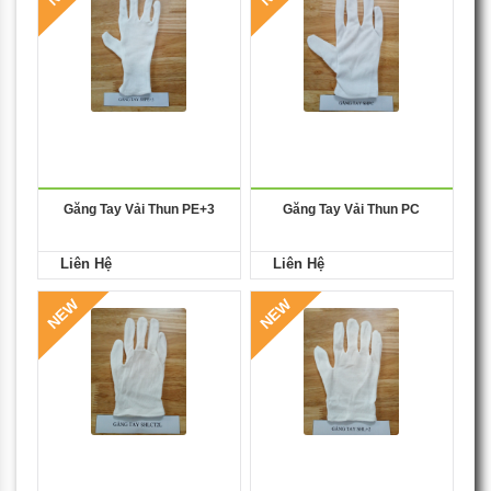
Găng Tay Vải Thun PE+3
Găng Tay Vải Thun PC
Liên Hệ
Liên Hệ
NEW
NEW