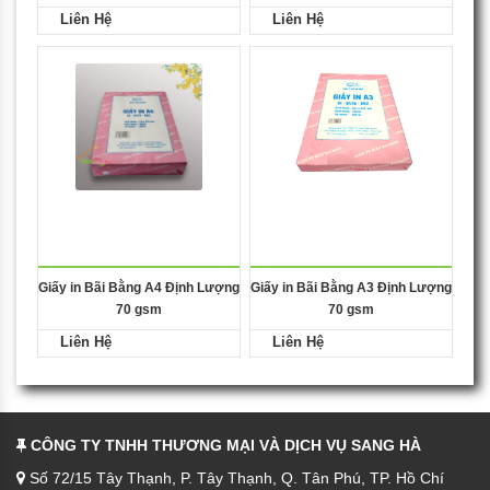
Liên Hệ
Liên Hệ
Giấy in Bãi Bằng A4 Định Lượng
Giấy in Bãi Bằng A3 Định Lượng
70 gsm
70 gsm
Liên Hệ
Liên Hệ
CÔNG TY TNHH THƯƠNG MẠI VÀ DỊCH VỤ SANG HÀ
Số 72/15 Tây Thạnh, P. Tây Thạnh, Q. Tân Phú, TP. Hồ Chí