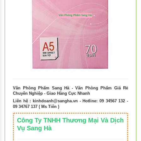
Văn Phòng Phẩm Sang Hà - Văn Phòng Phẩm Giá Rẻ
Chuyên Nghiệp - Giao Hàng Cực Nhanh
Liên hệ :
kinhdoanh@sangha.vn
- Hotline: 09 34567 132 -
09 34767 137 ( Ms Tiên )
Công Ty TNHH Thương Mại Và Dịch
Vụ Sang Hà