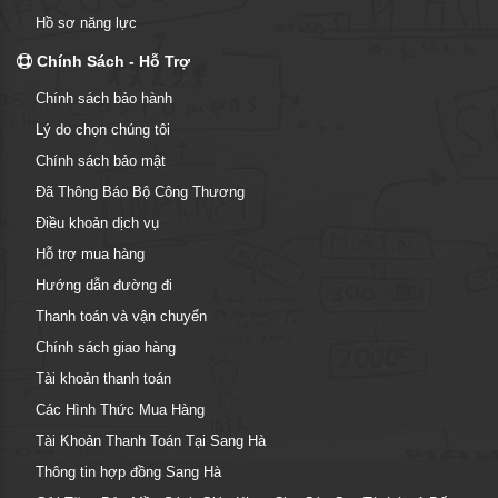
Hồ sơ năng lực
Chính Sách - Hỗ Trợ
Chính sách bảo hành
Lý do chọn chúng tôi
Chính sách bảo mật
Đã Thông Báo Bộ Công Thương
Điều khoản dịch vụ
Hỗ trợ mua hàng
Hướng dẫn đường đi
Thanh toán và vận chuyển
Chính sách giao hàng
Tài khoản thanh toán
Các Hình Thức Mua Hàng
Tài Khoản Thanh Toán Tại Sang Hà
Thông tin hợp đồng Sang Hà