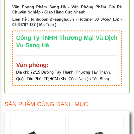
Văn Phòng Phẩm Sang Hà - Văn Phòng Phẩm Giá Rẻ
Chuyên Nghiệp - Giao Hàng Cực Nhanh
Liên hệ :
kinhdoanh@sangha.vn
- Hotline: 09 34567 132 -
09 34767 137 ( Ms Tiên )
Công Ty TNHH Thương Mại Và Dịch
Vụ Sang Hà
Văn phòng:
Địa chỉ:
72/15 Đường Tây Thạnh, Phường Tây Thạnh,
Quận Tân Phú, TP,HCM (Khu Công Nghiệp Tân Bình)
SẢN PHẨM CÙNG DANH MỤC