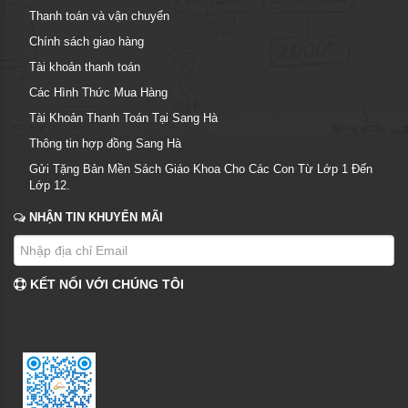
Thanh toán và vận chuyển
Chính sách giao hàng
Tài khoản thanh toán
Các Hình Thức Mua Hàng
Tài Khoản Thanh Toán Tại Sang Hà
Thông tin hợp đồng Sang Hà
Gửi Tặng Bản Mền Sách Giáo Khoa Cho Các Con Từ Lớp 1 Đến
Lớp 12.
NHẬN TIN KHUYẾN MÃI
KẾT NỐI VỚI CHÚNG TÔI