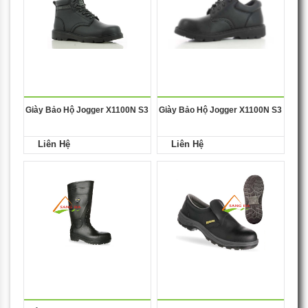
Giày Bảo Hộ Jogger X1100N S3
Giày Bảo Hộ Jogger X1100N S3
Liên Hệ
Liên Hệ