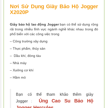
Nơi Sử Dụng Giày Bảo Hộ Jogger
X2020P
Giày bảo hộ lao động Jogger
bạn có thể sử dụng rộng
rãi trong nhiều lĩnh vực ngành nghề khác nhau trong đó
phổ biến với các công việc trong
– Công trường xây dựng
– Thực phẩm, thủy sản
– Dầu khí, đóng tàu
– Nhà máy
– Xưởng cơ khí
– Hầm mỏ
Bạn có thể tham khảo thêm giày
Ủng Cao Su Bảo Hộ
Jogger
:
Jogger Hercules