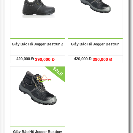
Giày Bảo Hộ Jogger Bestrun 2
Giày Bảo Hộ Jogger Bestrun
420,000 Đ
420,000 Đ
390,000 Đ
390,000 Đ
SALE
Giày Bảo Hộ Jogger Bestboy