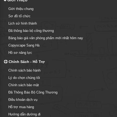
GIỚI THIỆU
Giới thiệu chung
Sơ đồ tổ chức
Lịch sử hình thành
Đã thông báo bộ công thương
Bảng báo giá văn phòng phẩm mới nhất hôm nay
Copyscape Sang Hà
Hồ sơ năng lực
Chính Sách - Hỗ Trợ
Chính sách bảo hành
Lý do chọn chúng tôi
Chính sách bảo mật
Đã Thông Báo Bộ Công Thương
Điều khoản dịch vụ
Hỗ trợ mua hàng
Hướng dẫn đường đi