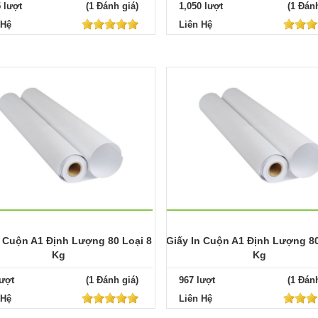
5 lượt
(1 Đánh giá)
1,050 lượt
(1 Đánh
 Hệ
Liên Hệ
n Cuộn A1 Định Lượng 80 Loại 8
Giấy In Cuộn A1 Định Lượng 80
Kg
Kg
lượt
(1 Đánh giá)
967 lượt
(1 Đánh
 Hệ
Liên Hệ