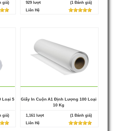
 giá)
929 lượt
(1 Đánh giá)
Liên Hệ
 Loại 5
Giấy In Cuộn A1 Định Lượng 100 Loại
10 Kg
 giá)
1,161 lượt
(1 Đánh giá)
Liên Hệ