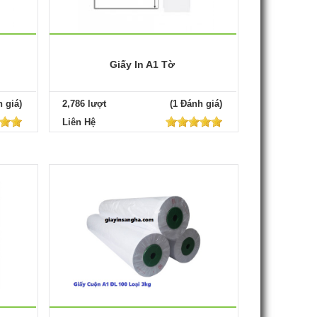
Giấy In A1 Tờ
 giá)
2,786 lượt
(1 Đánh giá)
Liên Hệ