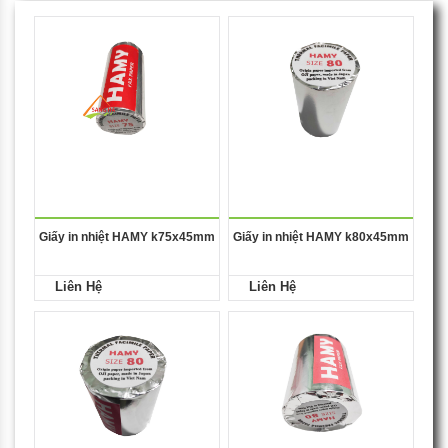
Giấy in nhiệt HAMY k75x45mm
Giấy in nhiệt HAMY k80x45mm
Liên Hệ
Liên Hệ