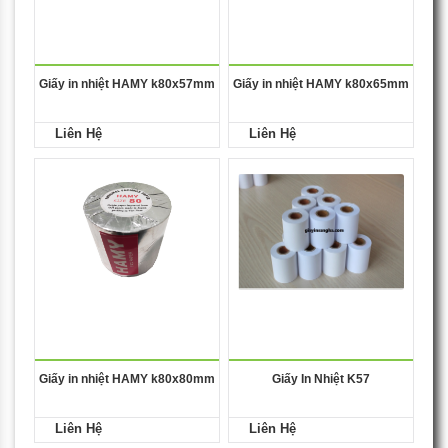
Giấy in nhiệt HAMY k80x57mm
Giấy in nhiệt HAMY k80x65mm
Liên Hệ
Liên Hệ
Giấy in nhiệt HAMY k80x80mm
Giấy In Nhiệt K57
Liên Hệ
Liên Hệ