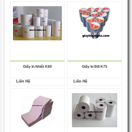
Giấy In Nhiệt K80
Giấy In Bill K75
Liên Hệ
Liên Hệ