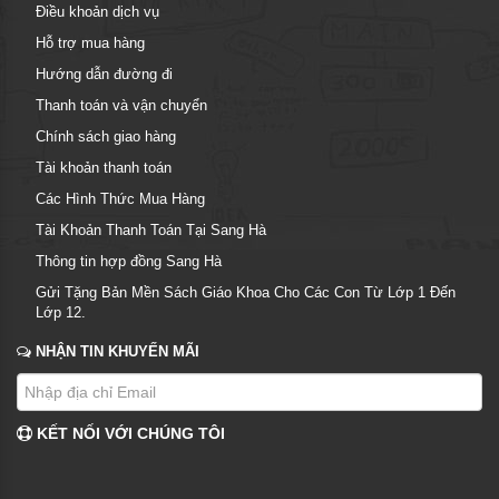
Điều khoản dịch vụ
Hỗ trợ mua hàng
Hướng dẫn đường đi
Thanh toán và vận chuyển
Chính sách giao hàng
Tài khoản thanh toán
Các Hình Thức Mua Hàng
Tài Khoản Thanh Toán Tại Sang Hà
Thông tin hợp đồng Sang Hà
Gửi Tặng Bản Mền Sách Giáo Khoa Cho Các Con Từ Lớp 1 Đến
Lớp 12.
NHẬN TIN KHUYẾN MÃI
KẾT NỐI VỚI CHÚNG TÔI