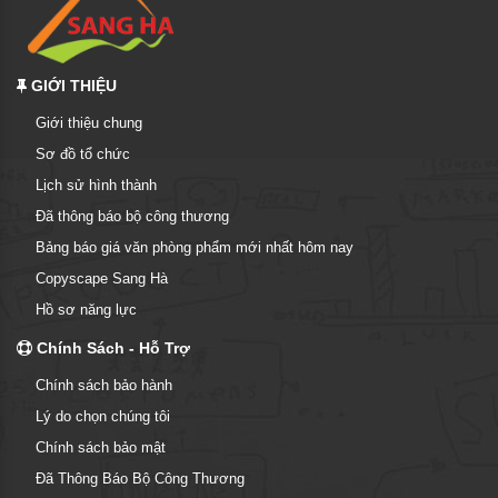
GIỚI THIỆU
Giới thiệu chung
Sơ đồ tổ chức
Lịch sử hình thành
Đã thông báo bộ công thương
Bảng báo giá văn phòng phẩm mới nhất hôm nay
Copyscape Sang Hà
Hồ sơ năng lực
Chính Sách - Hỗ Trợ
Chính sách bảo hành
Lý do chọn chúng tôi
Chính sách bảo mật
Đã Thông Báo Bộ Công Thương