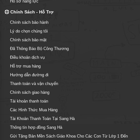
Hồ sơ năng lực
Chính Sách - Hỗ Trợ
Chính sách bảo hành
Lý do chọn chúng tôi
Chính sách bảo mật
Đã Thông Báo Bộ Công Thương
Điều khoản dịch vụ
Hỗ trợ mua hàng
Hướng dẫn đường đi
Thanh toán và vận chuyển
Chính sách giao hàng
Tài khoản thanh toán
Các Hình Thức Mua Hàng
Tài Khoản Thanh Toán Tại Sang Hà
Thông tin hợp đồng Sang Hà
Gửi Tặng Bản Mền Sách Giáo Khoa Cho Các Con Từ Lớp 1 Đến