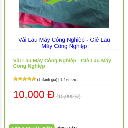
Vải Lau Máy Công Nghiệp - Giẻ Lau
Máy Công Nghiệp
Vải Lau Máy Công Nghiệp - Giẻ Lau Máy
Công Nghiệp
(1 Đánh giá)
|
1,476 lượt
10,000 Đ
(15,000 Đ)