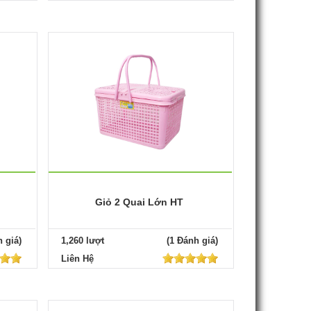
Giỏ 2 Quai Lớn HT
 giá)
1,260 lượt
(1 Đánh giá)
Liên Hệ