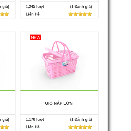
 giá)
1,245 lượt
(1 Đánh giá)
Liên Hệ
GIỎ NẮP LỚN
 giá)
1,170 lượt
(1 Đánh giá)
Liên Hệ