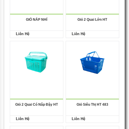
GIỎ NẮP NHÍ
Giỏ 2 Quai Lớn HT
Liên Hệ
Liên Hệ
Giỏ 2 Quai Có Nắp Đậy HT
Giỏ Siêu Thị HT 483
Liên Hệ
Liên Hệ