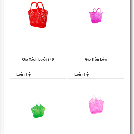
Giỏ Xách Lưới 349
Giỏ Tròn Lớn
Liên Hệ
Liên Hệ