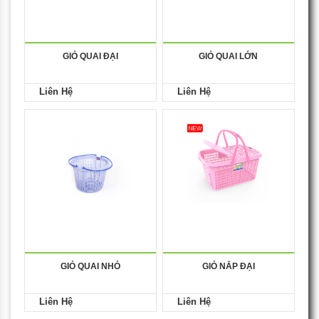
GIỎ QUAI ĐẠI
GIỎ QUAI LỚN
Liên Hệ
Liên Hệ
GIỎ QUAI NHỎ
GIỎ NẮP ĐẠI
Liên Hệ
Liên Hệ