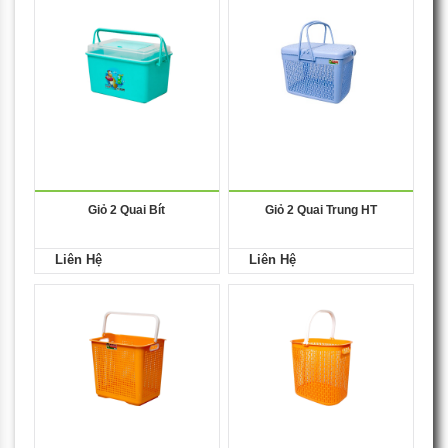
Giỏ 2 Quai Bít
Giỏ 2 Quai Trung HT
Liên Hệ
Liên Hệ