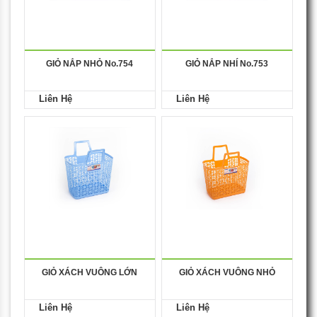
GIỎ NẮP NHỎ No.754
GIỎ NẮP NHÍ No.753
Liên Hệ
Liên Hệ
GIỎ XÁCH VUÔNG LỚN
GIỎ XÁCH VUÔNG NHỎ
Liên Hệ
Liên Hệ