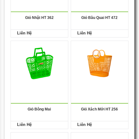
Giỏ Nhật HT 362
Giỏ Bầu Quai HT 472
Liên Hệ
Liên Hệ
Giỏ Bông Mai
Giỏ Xách Mới HT 256
Liên Hệ
Liên Hệ