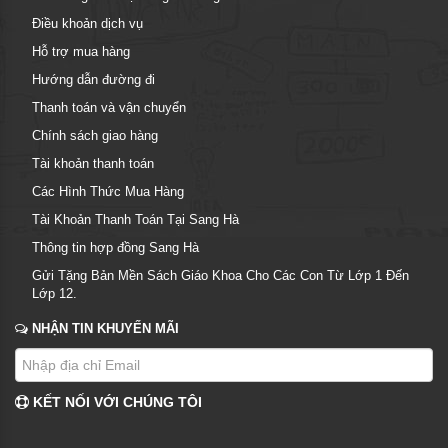
Điều khoản dịch vụ
Hỗ trợ mua hàng
Hướng dẫn đường đi
Thanh toán và vận chuyển
Chính sách giao hàng
Tài khoản thanh toán
Các Hình Thức Mua Hàng
Tài Khoản Thanh Toán Tại Sang Hà
Thông tin hợp đồng Sang Hà
Gửi Tặng Bản Mền Sách Giáo Khoa Cho Các Con Từ Lớp 1 Đến
Lớp 12.
NHẬN TIN KHUYẾN MÃI
KẾT NỐI VỚI CHÚNG TÔI