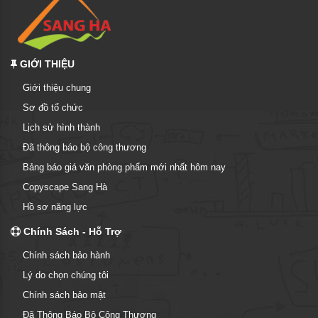
GIỚI THIỆU
Giới thiệu chung
Sơ đồ tổ chức
Lịch sử hình thành
Đã thông báo bộ công thương
Bảng báo giá văn phòng phẩm mới nhất hôm nay
Copyscape Sang Hà
Hồ sơ năng lực
Chính Sách - Hỗ Trợ
Chính sách bảo hành
Lý do chọn chúng tôi
Chính sách bảo mật
Đã Thông Báo Bộ Công Thương