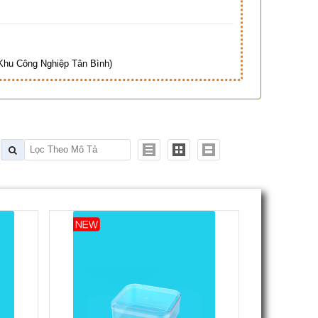
hu Công Nghiệp Tân Bình)