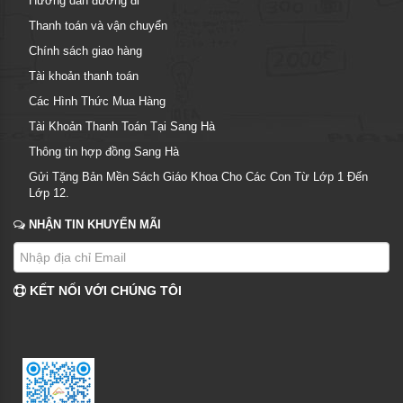
Hướng dẫn đường đi
Thanh toán và vận chuyển
Chính sách giao hàng
Tài khoản thanh toán
Các Hình Thức Mua Hàng
Tài Khoản Thanh Toán Tại Sang Hà
Thông tin hợp đồng Sang Hà
Gửi Tặng Bản Mền Sách Giáo Khoa Cho Các Con Từ Lớp 1 Đến
Lớp 12.
NHẬN TIN KHUYẾN MÃI
KẾT NỐI VỚI CHÚNG TÔI