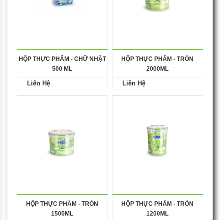
HỘP THỰC PHẨM - CHỮ NHẬT
HỘP THỰC PHẨM - TRÒN
500 ML
2000ML
Liên Hệ
Liên Hệ
HỘP THỰC PHẨM - TRÒN
HỘP THỰC PHẨM - TRÒN
1500ML
1200ML