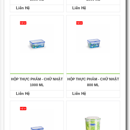
Liên Hệ
Liên Hệ
HỘP THỰC PHẨM - CHỮ NHẬT
HỘP THỰC PHẨM - CHỮ NHẬT
1000 ML
800 ML
Liên Hệ
Liên Hệ