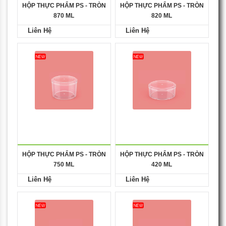
HỘP THỰC PHẨM PS - TRÒN
HỘP THỰC PHẨM PS - TRÒN
870 ML
820 ML
Liên Hệ
Liên Hệ
HỘP THỰC PHẨM PS - TRÒN
HỘP THỰC PHẨM PS - TRÒN
750 ML
420 ML
Liên Hệ
Liên Hệ