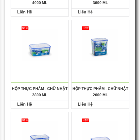
4000 ML
3600 ML
Liên Hệ
Liên Hệ
HỘP THỰC PHẨM - CHỮ NHẬT
HỘP THỰC PHẨM - CHỮ NHẬT
2800 ML
2600 ML
Liên Hệ
Liên Hệ