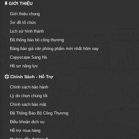
GIỚI THIỆU
Giới thiệu chung
Sơ đồ tổ chức
Lịch sử hình thành
Đã thông báo bộ công thương
Bảng báo giá văn phòng phẩm mới nhất hôm nay
Copyscape Sang Hà
Hồ sơ năng lực
Chính Sách - Hỗ Trợ
Chính sách bảo hành
Lý do chọn chúng tôi
Chính sách bảo mật
Đã Thông Báo Bộ Công Thương
Điều khoản dịch vụ
Hỗ trợ mua hàng