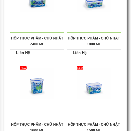
HỘP THỰC PHẨM - CHỮ NHẬT
HỘP THỰC PHẨM - CHỮ NHẬT
2400 ML
1800 ML
Liên Hệ
Liên Hệ
HỘP THỰC PHẨM - CHỮ NHẬT
HỘP THỰC PHẨM - CHỮ NHẬT
1600 ML
1500 ML