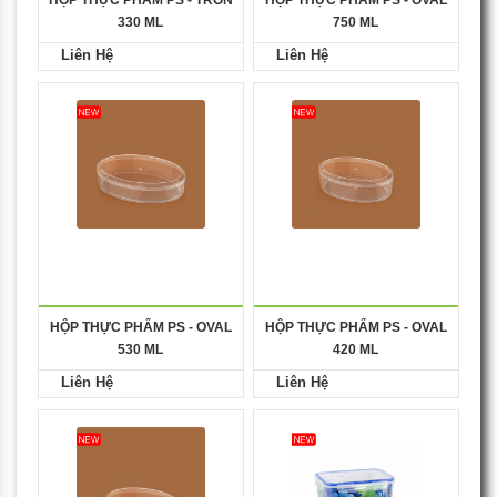
HỘP THỰC PHẨM PS - TRÒN
HỘP THỰC PHẨM PS - OVAL
330 ML
750 ML
Liên Hệ
Liên Hệ
HỘP THỰC PHẨM PS - OVAL
HỘP THỰC PHẨM PS - OVAL
530 ML
420 ML
Liên Hệ
Liên Hệ