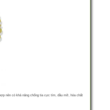
g hợp nên có khả năng chống tia cực tím, dầu mỡ, hóa chất