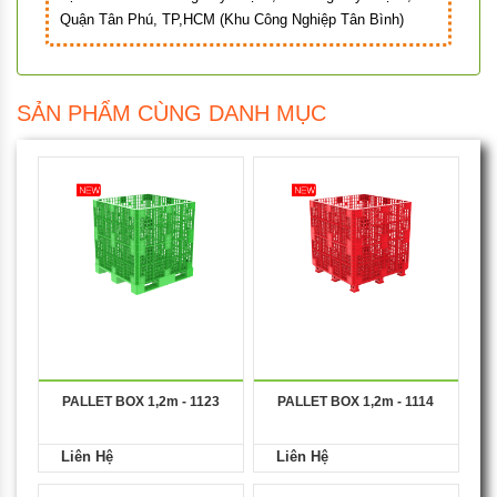
Quận Tân Phú, TP,HCM (Khu Công Nghiệp Tân Bình)
SẢN PHẨM CÙNG DANH MỤC
PALLET BOX 1,2m - 1123
PALLET BOX 1,2m - 1114
Liên Hệ
Liên Hệ