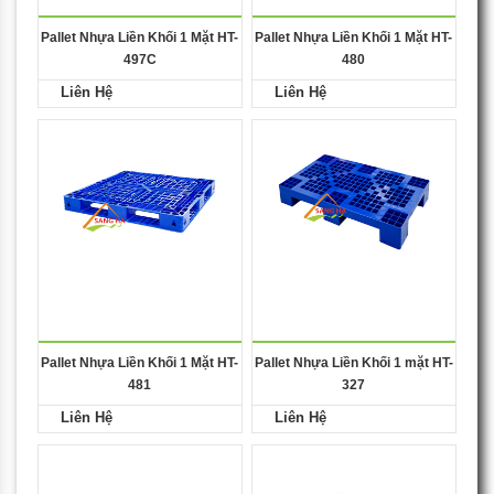
Pallet Nhựa Liền Khối 1 Mặt HT-
Pallet Nhựa Liền Khối 1 Mặt HT-
497C
480
Liên Hệ
Liên Hệ
Pallet Nhựa Liền Khối 1 Mặt HT-
Pallet Nhựa Liền Khối 1 mặt HT-
481
327
Liên Hệ
Liên Hệ