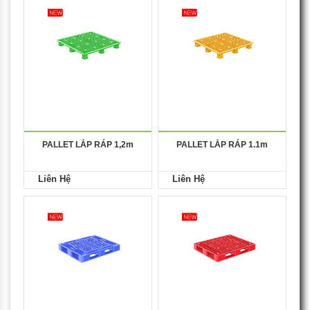
PALLET LẮP RÁP 1,2m
PALLET LẮP RÁP 1.1m
Liên Hệ
Liên Hệ