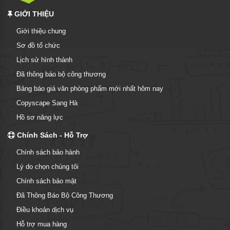
GIỚI THIỆU
Giới thiệu chung
Sơ đồ tổ chức
Lịch sử hình thành
Đã thông báo bộ công thương
Bảng báo giá văn phòng phẩm mới nhất hôm nay
Copyscape Sang Hà
Hồ sơ năng lực
Chính Sách - Hỗ Trợ
Chính sách bảo hành
Lý do chọn chúng tôi
Chính sách bảo mật
Đã Thông Báo Bộ Công Thương
Điều khoản dịch vụ
Hỗ trợ mua hàng