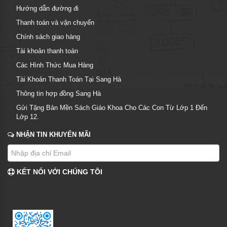
Hướng dẫn đường đi
Thanh toán và vận chuyển
Chính sách giao hàng
Tài khoản thanh toán
Các Hình Thức Mua Hàng
Tài Khoản Thanh Toán Tại Sang Hà
Thông tin hợp đồng Sang Hà
Gửi Tặng Bản Mền Sách Giáo Khoa Cho Các Con Từ Lớp 1 Đến
Lớp 12.
NHẬN TIN KHUYẾN MÃI
KẾT NỐI VỚI CHÚNG TÔI