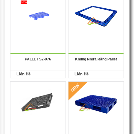
PALLET S2-976
Khung Nhựa Ràng Pallet
Liên Hệ
Liên Hệ
NEW