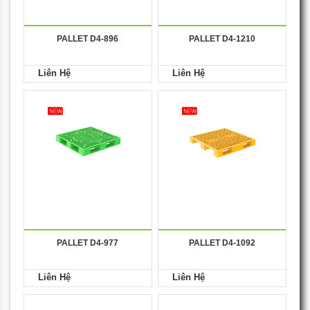
PALLET D4-896
PALLET D4-1210
Liên Hệ
Liên Hệ
PALLET D4-977
PALLET D4-1092
Liên Hệ
Liên Hệ