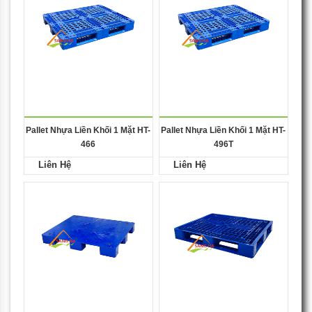
Pallet Nhựa Liền Khối 1 Mặt HT-
Pallet Nhựa Liền Khối 1 Mặt HT-
466
496T
Liên Hệ
Liên Hệ