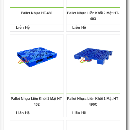
Pallet Nhựa HT-481
Pallet Nhựa Liền Khối 2 Mặt HT-
403
Liên Hệ
Liên Hệ
Pallet Nhựa Liền Khối 1 Mặt HT-
Pallet Nhựa Liền Khối 1 Mặt HT-
402
496C
Liên Hệ
Liên Hệ