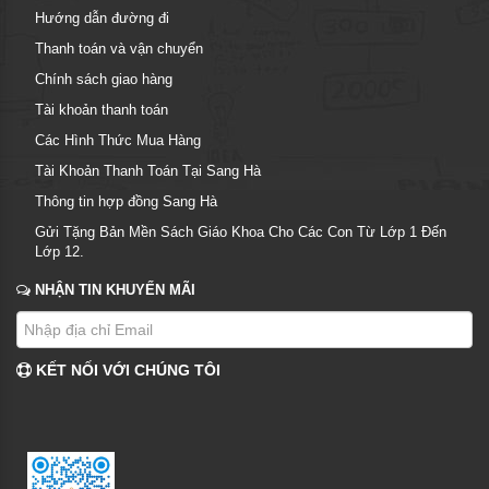
Hướng dẫn đường đi
Thanh toán và vận chuyển
Chính sách giao hàng
Tài khoản thanh toán
Các Hình Thức Mua Hàng
Tài Khoản Thanh Toán Tại Sang Hà
Thông tin hợp đồng Sang Hà
Gửi Tặng Bản Mền Sách Giáo Khoa Cho Các Con Từ Lớp 1 Đến
Lớp 12.
NHẬN TIN KHUYẾN MÃI
KẾT NỐI VỚI CHÚNG TÔI