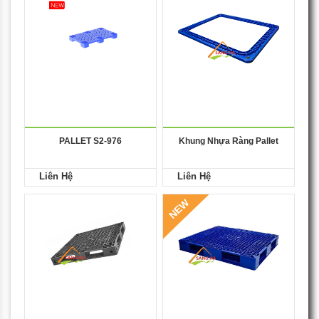
PALLET S2-976
Khung Nhựa Ràng Pallet
Liên Hệ
Liên Hệ
NEW