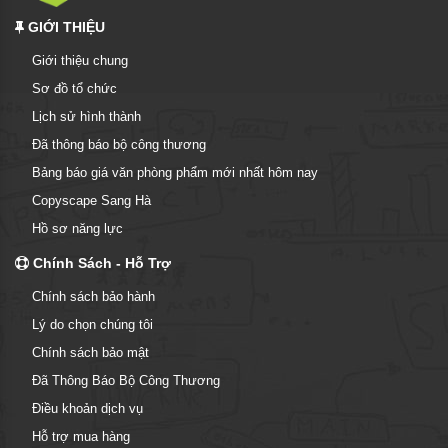
GIỚI THIỆU
Giới thiệu chung
Sơ đồ tổ chức
Lịch sử hình thành
Đã thông báo bộ công thương
Bảng báo giá văn phòng phẩm mới nhất hôm nay
Copyscape Sang Hà
Hồ sơ năng lực
Chính Sách - Hỗ Trợ
Chính sách bảo hành
Lý do chọn chúng tôi
Chính sách bảo mật
Đã Thông Báo Bộ Công Thương
Điều khoản dịch vụ
Hỗ trợ mua hàng