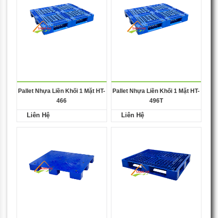
Pallet Nhựa Liền Khối 1 Mặt HT-
Pallet Nhựa Liền Khối 1 Mặt HT-
466
496T
Liên Hệ
Liên Hệ