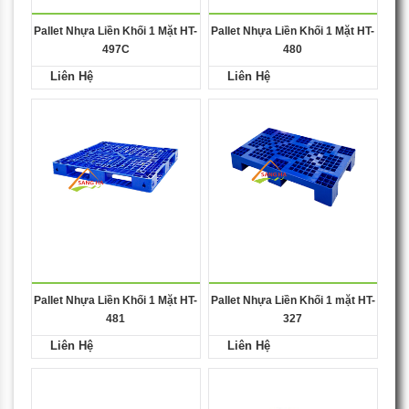
Pallet Nhựa Liền Khối 1 Mặt HT-
Pallet Nhựa Liền Khối 1 Mặt HT-
497C
480
Liên Hệ
Liên Hệ
Pallet Nhựa Liền Khối 1 Mặt HT-
Pallet Nhựa Liền Khối 1 mặt HT-
481
327
Liên Hệ
Liên Hệ