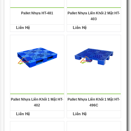
Pallet Nhựa HT-481
Pallet Nhựa Liền Khối 2 Mặt HT-
403
Liên Hệ
Liên Hệ
Pallet Nhựa Liền Khối 1 Mặt HT-
Pallet Nhựa Liền Khối 1 Mặt HT-
402
496C
Liên Hệ
Liên Hệ