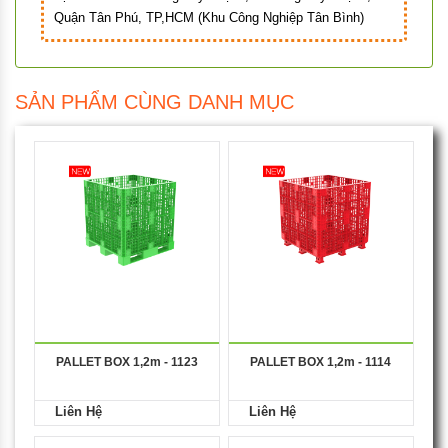
Quận Tân Phú, TP,HCM (Khu Công Nghiệp Tân Bình)
SẢN PHẨM CÙNG DANH MỤC
PALLET BOX 1,2m - 1123
PALLET BOX 1,2m - 1114
Liên Hệ
Liên Hệ