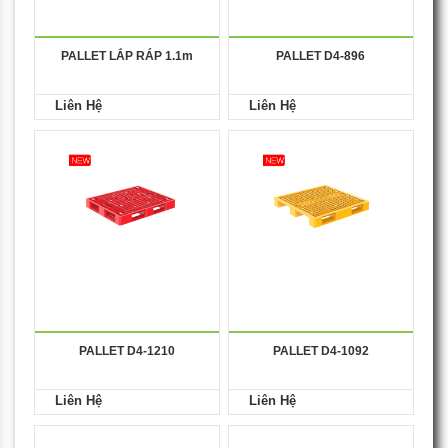
PALLET LẮP RÁP 1.1m
PALLET D4-896
Liên Hệ
Liên Hệ
PALLET D4-1210
PALLET D4-1092
Liên Hệ
Liên Hệ