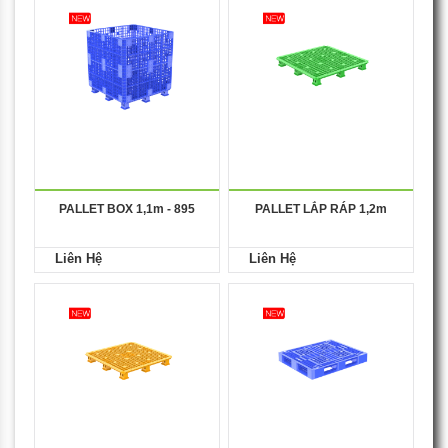
PALLET BOX 1,1m - 895
PALLET LẮP RÁP 1,2m
Liên Hệ
Liên Hệ