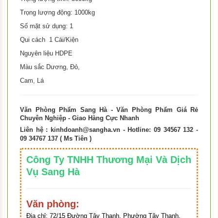
Trọng lượng động: 1000kg
Số mặt sử dụng: 1
Qui cách 1 Cái/Kiện
Nguyên liệu HDPE
Màu sắc Dương, Đỏ,
Cam, Lá
Văn Phòng Phẩm Sang Hà - Văn Phòng Phẩm Giá Rẻ
Chuyên Nghiệp - Giao Hàng Cực Nhanh
Liên hệ :
kinhdoanh@sangha.vn
- Hotline: 09 34567 132 -
09 34767 137 ( Ms Tiên )
Công Ty TNHH Thương Mại Và Dịch
Vụ Sang Hà
Văn phòng:
Địa chỉ:
72/15 Đường Tây Thạnh, Phường Tây Thạnh,