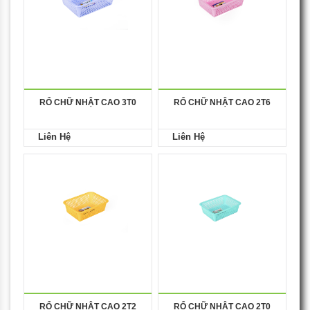
RỔ CHỮ NHẬT CAO 3T0
RỔ CHỮ NHẬT CAO 2T6
Liên Hệ
Liên Hệ
RỔ CHỮ NHẬT CAO 2T2
RỔ CHỮ NHẬT CAO 2T0