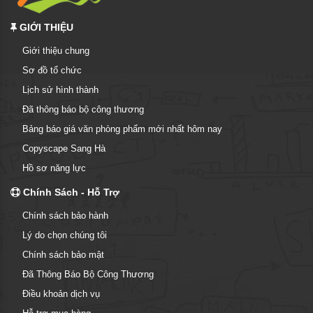
GIỚI THIỆU
Giới thiệu chung
Sơ đồ tổ chức
Lịch sử hình thành
Đã thông báo bộ công thương
Bảng báo giá văn phòng phẩm mới nhất hôm nay
Copyscape Sang Hà
Hồ sơ năng lực
Chính Sách - Hỗ Trợ
Chính sách bảo hành
Lý do chọn chúng tôi
Chính sách bảo mật
Đã Thông Báo Bộ Công Thương
Điều khoản dịch vụ