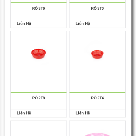
RỔ 3T6
RỔ 3T0
Liên Hệ
Liên Hệ
RỔ 2T8
RỐ 2T4
Liên Hệ
Liên Hệ