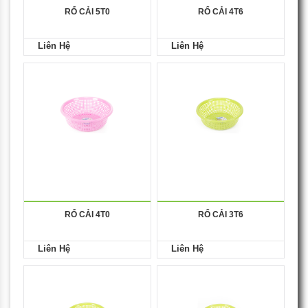
RỔ CẢI 5T0
RỔ CẢI 4T6
Liên Hệ
Liên Hệ
RỔ CẢI 4T0
RỔ CẢI 3T6
Liên Hệ
Liên Hệ