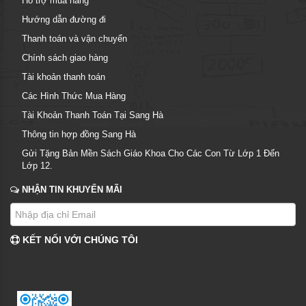
Hỗ trợ mua hàng
Hướng dẫn đường đi
Thanh toán và vận chuyển
Chính sách giao hàng
Tài khoản thanh toán
Các Hình Thức Mua Hàng
Tài Khoản Thanh Toán Tại Sang Hà
Thông tin hợp đồng Sang Hà
Gửi Tặng Bản Mền Sách Giáo Khoa Cho Các Con Từ Lớp 1 Đến
Lớp 12.
NHẬN TIN KHUYẾN MÃI
KẾT NỐI VỚI CHÚNG TÔI