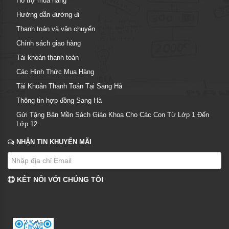
Hỗ trợ mua hàng
Hướng dẫn đường đi
Thanh toán và vận chuyển
Chính sách giao hàng
Tài khoản thanh toán
Các Hình Thức Mua Hàng
Tài Khoản Thanh Toán Tại Sang Hà
Thông tin hợp đồng Sang Hà
Gửi Tặng Bản Mền Sách Giáo Khoa Cho Các Con Từ Lớp 1 Đến
Lớp 12.
NHẬN TIN KHUYẾN MÃI
KẾT NỐI VỚI CHÚNG TÔI