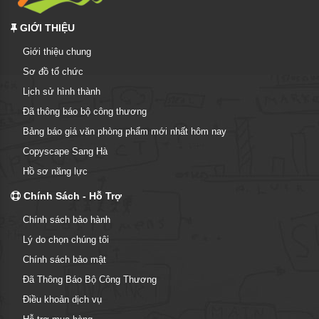
GIỚI THIỆU
Giới thiệu chung
Sơ đồ tổ chức
Lịch sử hình thành
Đã thông báo bộ công thương
Bảng báo giá văn phòng phẩm mới nhất hôm nay
Copyscape Sang Hà
Hồ sơ năng lực
Chính Sách - Hỗ Trợ
Chính sách bảo hành
Lý do chọn chúng tôi
Chính sách bảo mật
Đã Thông Báo Bộ Công Thương
Điều khoản dịch vụ