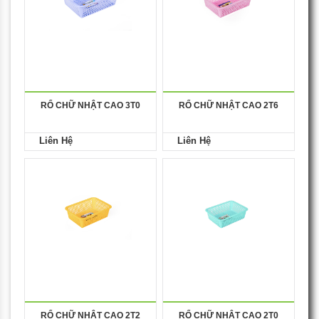
RỔ CHỮ NHẬT CAO 3T0
RỔ CHỮ NHẬT CAO 2T6
Liên Hệ
Liên Hệ
RỔ CHỮ NHẬT CAO 2T2
RỔ CHỮ NHẬT CAO 2T0