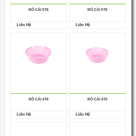
RỔ CẢI 5T6
RỔ CẢI 5T0
Liên Hệ
Liên Hệ
RỔ CẢI 4T6
RỔ CẢI 4T0
Liên Hệ
Liên Hệ