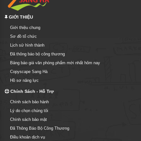
GIỚI THIỆU
Giới thiệu chung
Sơ đồ tổ chức
Lịch sử hình thành
Đã thông báo bộ công thương
Bảng báo giá văn phòng phẩm mới nhất hôm nay
Copyscape Sang Hà
Hồ sơ năng lực
Chính Sách - Hỗ Trợ
Chính sách bảo hành
Lý do chọn chúng tôi
Chính sách bảo mật
Đã Thông Báo Bộ Công Thương
Điều khoản dịch vụ