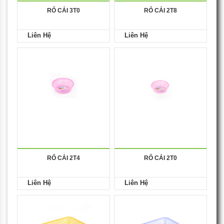
RỔ CẢI 3T0
RỔ CẢI 2T8
Liên Hệ
Liên Hệ
RỔ CẢI 2T4
RỔ CẢI 2T0
Liên Hệ
Liên Hệ