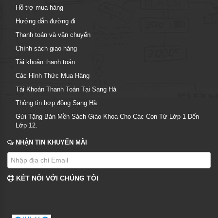
Hỗ trợ mua hàng
Hướng dẫn đường đi
Thanh toán và vận chuyển
Chính sách giao hàng
Tài khoản thanh toán
Các Hình Thức Mua Hàng
Tài Khoản Thanh Toán Tại Sang Hà
Thông tin hợp đồng Sang Hà
Gửi Tặng Bản Mền Sách Giáo Khoa Cho Các Con Từ Lớp 1 Đến
Lớp 12.
NHẬN TIN KHUYẾN MÃI
KẾT NỐI VỚI CHÚNG TÔI