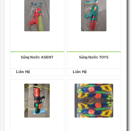
Súng Nước AGENT
Súng Nước TOYS
Liên Hệ
Liên Hệ