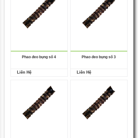
Phao đeo bụng số 4
Phao đeo bụng số 3
Liên Hệ
Liên Hệ