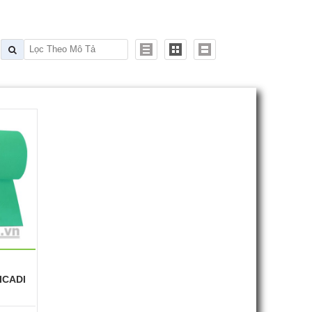
ICADI