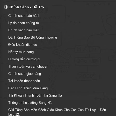
Chính Sách - Hỗ Trợ
Chính sách bảo hành
Lý do chọn chúng tôi
Chính sách bảo mật
Đã Thông Báo Bộ Công Thương
Điều khoản dịch vụ
Hỗ trợ mua hàng
Hướng dẫn đường đi
Thanh toán và vận chuyển
Chính sách giao hàng
Tài khoản thanh toán
Các Hình Thức Mua Hàng
Tài Khoản Thanh Toán Tại Sang Hà
Thông tin hợp đồng Sang Hà
Gửi Tặng Bản Mền Sách Giáo Khoa Cho Các Con Từ Lớp 1 Đến
Lớp 12.