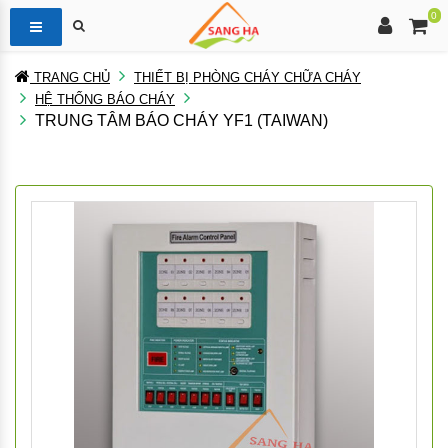
0
TRANG CHỦ
THIẾT BỊ PHÒNG CHÁY CHỮA CHÁY
HỆ THỐNG BÁO CHÁY
TRUNG TÂM BÁO CHÁY YF1 (TAIWAN)