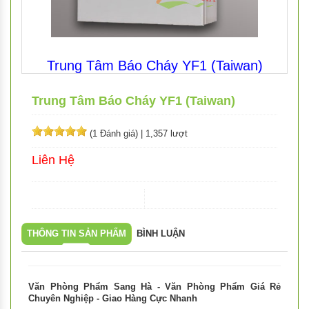
Trung Tâm Báo Cháy YF1 (Taiwan)
Trung Tâm Báo Cháy YF1 (Taiwan)
(1 Đánh giá)
|
1,357 lượt
Liên Hệ
THÔNG TIN SẢN PHẨM
BÌNH LUẬN
Văn Phòng Phẩm Sang Hà - Văn Phòng Phẩm Giá Rẻ
Chuyên Nghiệp - Giao Hàng Cực Nhanh