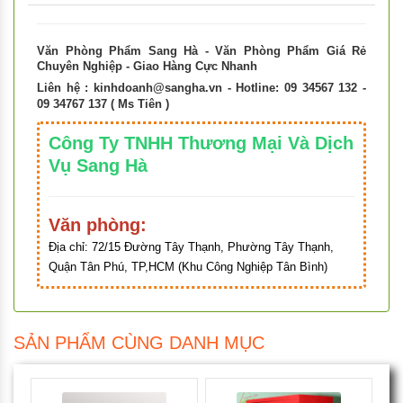
Văn Phòng Phẩm Sang Hà - Văn Phòng Phẩm Giá Rẻ
Chuyên Nghiệp - Giao Hàng Cực Nhanh
Liên hệ :
kinhdoanh@sangha.vn
- Hotline: 09 34567 132 -
09 34767 137 ( Ms Tiên )
Công Ty TNHH Thương Mại Và Dịch
Vụ Sang Hà
Văn phòng:
Địa chỉ:
72/15 Đường Tây Thạnh, Phường Tây Thạnh,
Quận Tân Phú, TP,HCM (Khu Công Nghiệp Tân Bình)
SẢN PHẨM CÙNG DANH MỤC