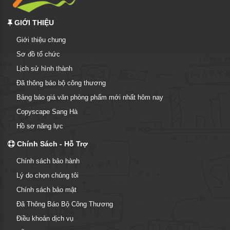
GIỚI THIỆU
Giới thiệu chung
Sơ đồ tổ chức
Lịch sử hình thành
Đã thông báo bộ công thương
Bảng báo giá văn phòng phẩm mới nhất hôm nay
Copyscape Sang Hà
Hồ sơ năng lực
Chính Sách - Hỗ Trợ
Chính sách bảo hành
Lý do chọn chúng tôi
Chính sách bảo mật
Đã Thông Báo Bộ Công Thương
Điều khoản dịch vụ