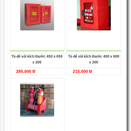
Tủ để vòi kích thước 450 x 650
Tủ để vòi kích thước 400 x 600
x 200
x 200
285,000 Đ
215,000 Đ