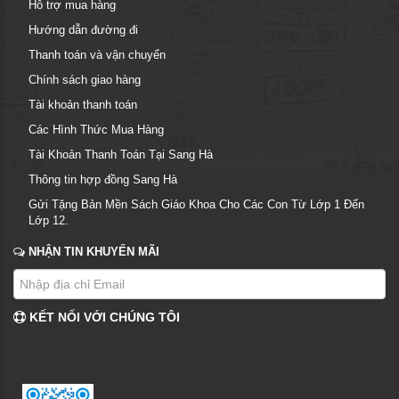
Hỗ trợ mua hàng
Hướng dẫn đường đi
Thanh toán và vận chuyển
Chính sách giao hàng
Tài khoản thanh toán
Các Hình Thức Mua Hàng
Tài Khoản Thanh Toán Tại Sang Hà
Thông tin hợp đồng Sang Hà
Gửi Tặng Bản Mền Sách Giáo Khoa Cho Các Con Từ Lớp 1 Đến
Lớp 12.
NHẬN TIN KHUYẾN MÃI
KẾT NỐI VỚI CHÚNG TÔI