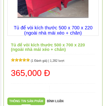
Tủ để vòi kích thước 500 x 700 x 220
(ngoài nhà mái xéo + chân)
Tủ để vòi kích thước 500 x 700 x 220
(ngoài nhà mái xéo + chân)
(1 Đánh giá)
|
1,282 lượt
365,000 Đ
THÔNG TIN SẢN PHẨM
BÌNH LUẬN