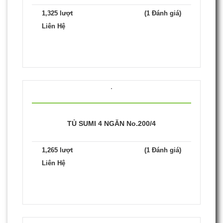
1,325 lượt
(1 Đánh giá)
Liên Hệ
TỦ SUMI 4 NGĂN No.200/4
1,265 lượt
(1 Đánh giá)
Liên Hệ