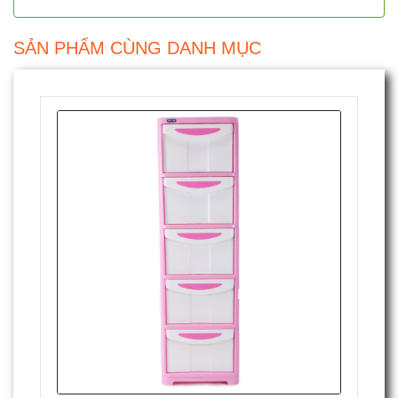
SẢN PHẨM CÙNG DANH MỤC