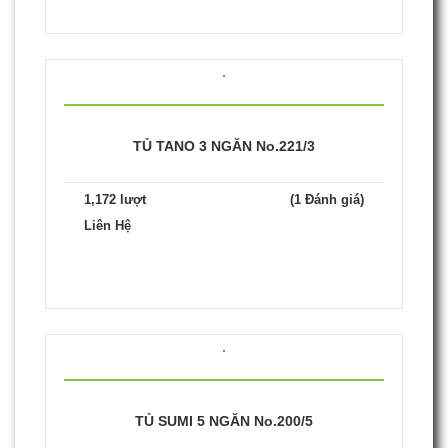
TỦ TANO 3 NGĂN No.221/3
1,172 lượt
(1 Đánh giá)
Liên Hệ
TỦ SUMI 5 NGĂN No.200/5