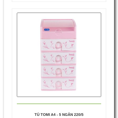
TỦ TOMI A4 - 5 NGĂN 220/5