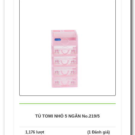
TỦ TOMI NHỎ 5 NGĂN No.219/5
1,176 lượt
(1 Đánh giá)