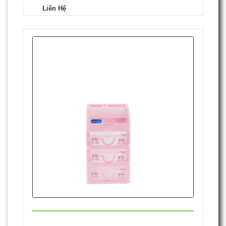
Liên Hệ