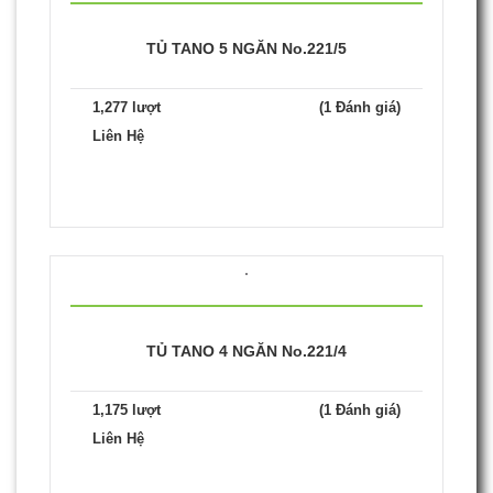
TỦ TANO 5 NGĂN No.221/5
1,277 lượt
(1 Đánh giá)
Liên Hệ
TỦ TANO 4 NGĂN No.221/4
1,175 lượt
(1 Đánh giá)
Liên Hệ