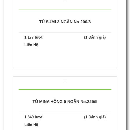
TỦ SUMI 3 NGĂN No.200/3
1,177 lượt
(1 Đánh giá)
Liên Hệ
TỦ MINA HỒNG 5 NGĂN No.225/5
1,349 lượt
(1 Đánh giá)
Liên Hệ