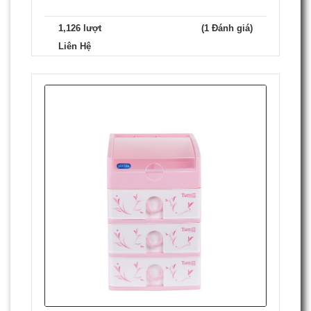
1,126 lượt
(1 Đánh giá)
Liên Hệ