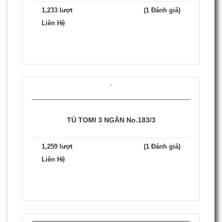
1,233 lượt
(1 Đánh giá)
Liên Hệ
TỦ TOMI 3 NGĂN No.183/3
1,259 lượt
(1 Đánh giá)
Liên Hệ