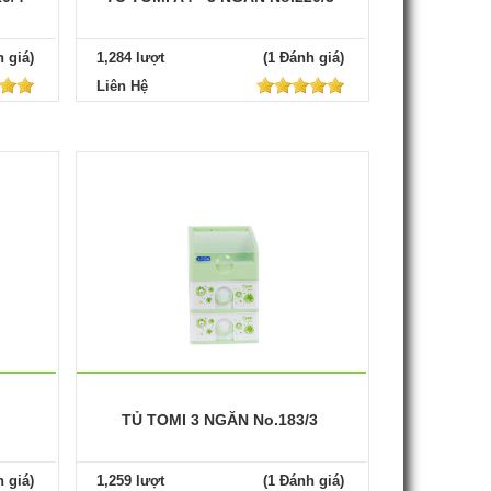
 giá)
1,284 lượt
(1 Đánh giá)
Liên Hệ
TỦ TOMI 3 NGĂN No.183/3
 giá)
1,259 lượt
(1 Đánh giá)