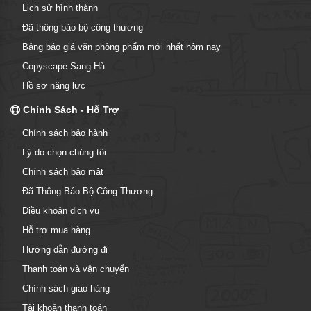
Lịch sử hình thành
Đã thông báo bộ công thương
Bảng báo giá văn phòng phẩm mới nhất hôm nay
Copyscape Sang Hà
Hồ sơ năng lực
Chính Sách - Hỗ Trợ
Chính sách bảo hành
Lý do chọn chúng tôi
Chính sách bảo mật
Đã Thông Báo Bộ Công Thương
Điều khoản dịch vụ
Hỗ trợ mua hàng
Hướng dẫn đường đi
Thanh toán và vận chuyển
Chính sách giao hàng
Tài khoản thanh toán