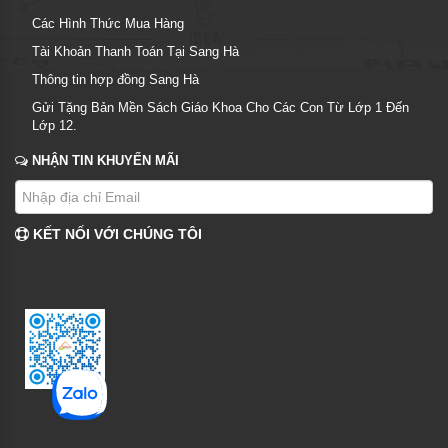
Các Hình Thức Mua Hàng
Tài Khoản Thanh Toán Tại Sang Hà
Thông tin hợp đồng Sang Hà
Gửi Tặng Bản Mền Sách Giáo Khoa Cho Các Con Từ Lớp 1 Đến
Lớp 12.
NHẬN TIN KHUYẾN MÃI
KẾT NỐI VỚI CHÚNG TÔI