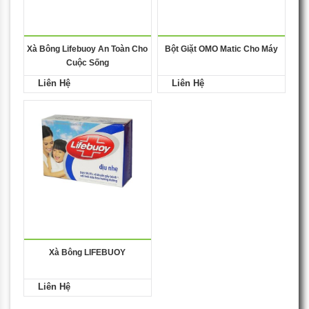
Xà Bông Lifebuoy An Toàn Cho
Bột Giặt OMO Matic Cho Máy
Cuộc Sống
Liên Hệ
Liên Hệ
Xà Bông LIFEBUOY
Liên Hệ