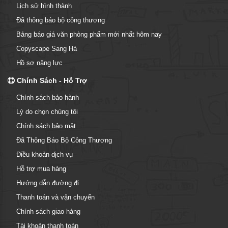
Lịch sử hình thành
Đã thông báo bộ công thương
Bảng báo giá văn phòng phẩm mới nhất hôm nay
Copyscape Sang Hà
Hồ sơ năng lực
Chính Sách - Hỗ Trợ
Chính sách bảo hành
Lý do chọn chúng tôi
Chính sách bảo mật
Đã Thông Báo Bộ Công Thương
Điều khoản dịch vụ
Hỗ trợ mua hàng
Hướng dẫn đường đi
Thanh toán và vận chuyển
Chính sách giao hàng
Tài khoản thanh toán