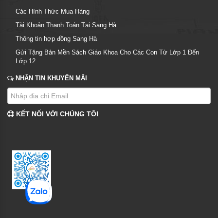
Các Hình Thức Mua Hàng
Tài Khoản Thanh Toán Tại Sang Hà
Thông tin hợp đồng Sang Hà
Gửi Tặng Bản Mền Sách Giáo Khoa Cho Các Con Từ Lớp 1 Đến
Lớp 12.
NHẬN TIN KHUYẾN MÃI
KẾT NỐI VỚI CHÚNG TÔI