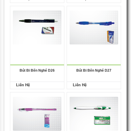
Bút Bi Bến Nghé D26
Bút Bi Bến Nghé D27
Liên Hệ
Liên Hệ