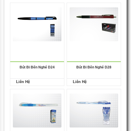
Bút Bi Bến Nghé D24
Bút Bi Bến Nghé D28
Liên Hệ
Liên Hệ