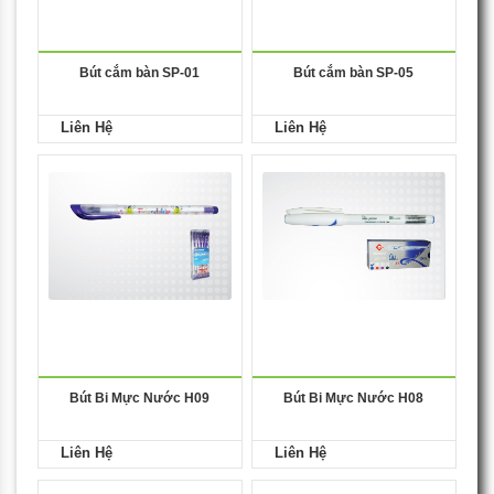
Bút cắm bàn SP-01
Bút cắm bàn SP-05
Liên Hệ
Liên Hệ
Bút Bi Mực Nước H09
Bút Bi Mực Nước H08
Liên Hệ
Liên Hệ