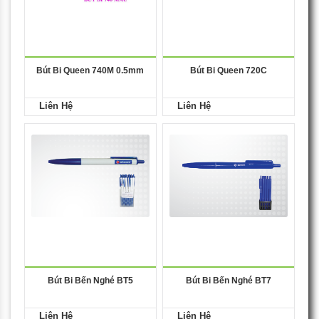
Bút Bi Queen 740M 0.5mm
Bút Bi Queen 720C
Liên Hệ
Liên Hệ
Bút Bi Bến Nghé BT5
Bút Bi Bến Nghé BT7
Liên Hệ
Liên Hệ