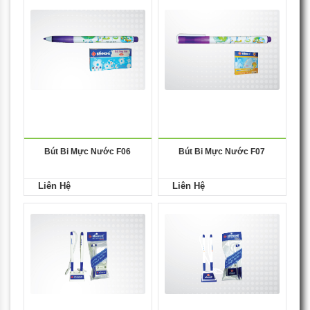
Bút Bi Mực Nước F06
Bút Bi Mực Nước F07
Liên Hệ
Liên Hệ