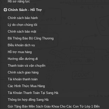
Hồ sơ năng lực
Chính Sách - Hỗ Trợ
Chính sách bảo hành
Lý do chọn chúng tôi
Chính sách bảo mật
Đã Thông Báo Bộ Công Thương
Điều khoản dịch vụ
Hỗ trợ mua hàng
Hướng dẫn đường đi
Thanh toán và vận chuyển
Chính sách giao hàng
Tài khoản thanh toán
Các Hình Thức Mua Hàng
Tài Khoản Thanh Toán Tại Sang Hà
Thông tin hợp đồng Sang Hà
Gửi Tặng Bản Mền Sách Giáo Khoa Cho Các Con Từ Lớp 1 Đến