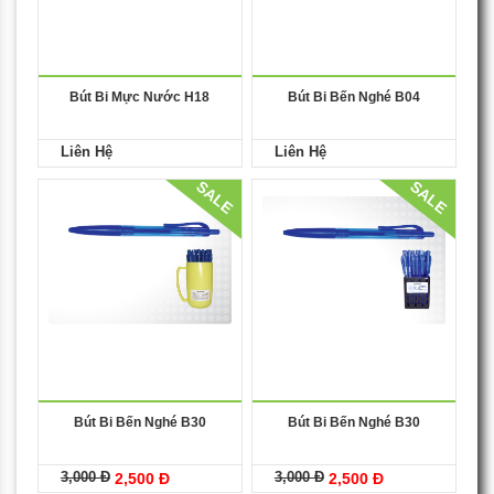
Bút Bi Mực Nước H18
Bút Bi Bến Nghé B04
Liên Hệ
Liên Hệ
SALE
SALE
Bút Bi Bến Nghé B30
Bút Bi Bến Nghé B30
3,000 Đ
3,000 Đ
2,500 Đ
2,500 Đ