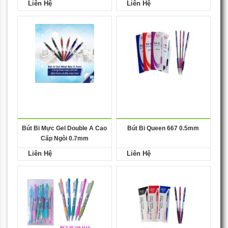
Liên Hệ
Liên Hệ
Bút Bi Mực Gel Double A Cao
Bút Bi Queen 667 0.5mm
Cấp Ngòi 0.7mm
Liên Hệ
Liên Hệ