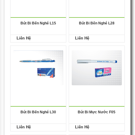
Bút Bi Bến Nghé L15
Bút Bi Bến Nghé L28
Liên Hệ
Liên Hệ
Bút Bi Bến Nghé L30
Bút Bi Mực Nước F05
Liên Hệ
Liên Hệ