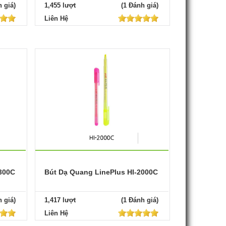
 giá)
1,455 lượt
(1 Đánh giá)
Liên Hệ
300C
Bút Dạ Quang LinePlus HI-2000C
 giá)
1,417 lượt
(1 Đánh giá)
Liên Hệ