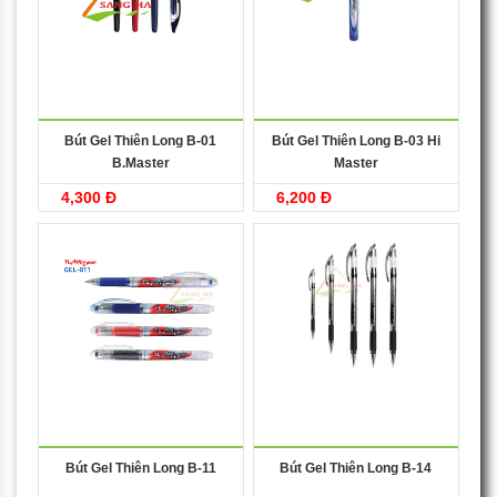
Bút Gel Thiên Long B-01
Bút Gel Thiên Long B-03 Hi
B.Master
Master
4,300 Đ
6,200 Đ
Bút Gel Thiên Long B-11
Bút Gel Thiên Long B-14