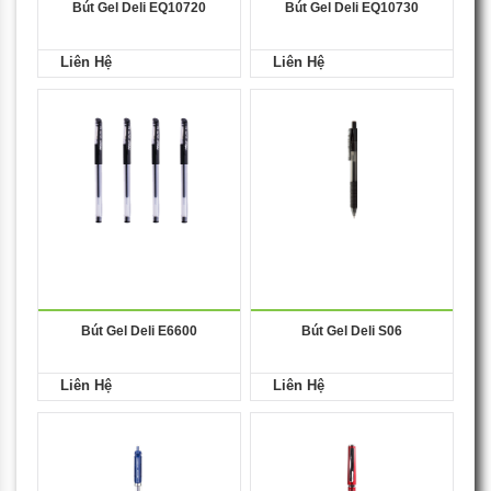
Bút Gel Deli EQ10720
Bút Gel Deli EQ10730
Liên Hệ
Liên Hệ
Bút Gel Deli E6600
Bút Gel Deli S06
Liên Hệ
Liên Hệ