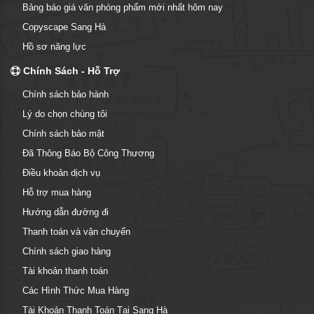
Bảng báo giá văn phòng phẩm mới nhất hôm nay
Copyscape Sang Hà
Hồ sơ năng lực
Chính Sách - Hỗ Trợ
Chính sách bảo hành
Lý do chọn chúng tôi
Chính sách bảo mật
Đã Thông Báo Bộ Công Thương
Điều khoản dịch vụ
Hỗ trợ mua hàng
Hướng dẫn đường đi
Thanh toán và vận chuyển
Chính sách giao hàng
Tài khoản thanh toán
Các Hình Thức Mua Hàng
Tài Khoản Thanh Toán Tại Sang Hà