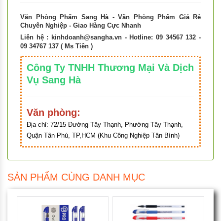
Văn Phòng Phẩm Sang Hà - Văn Phòng Phẩm Giá Rẻ
Chuyên Nghiệp - Giao Hàng Cực Nhanh
Liên hệ :
kinhdoanh@sangha.vn
- Hotline: 09 34567 132 -
09 34767 137 ( Ms Tiên )
Công Ty TNHH Thương Mại Và Dịch
Vụ Sang Hà
Văn phòng:
Địa chỉ:
72/15 Đường Tây Thạnh, Phường Tây Thạnh,
Quận Tân Phú, TP,HCM (Khu Công Nghiệp Tân Bình)
SẢN PHẨM CÙNG DANH MỤC