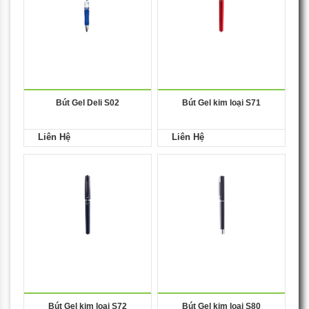
Bút Gel Deli S02
Bút Gel kim loại S71
Liên Hệ
Liên Hệ
Bút Gel kim loại S72
Bút Gel kim loại S80