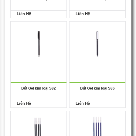
Liên Hệ
Liên Hệ
Bút Gel kim loại S82
Bút Gel kim loại S86
Liên Hệ
Liên Hệ