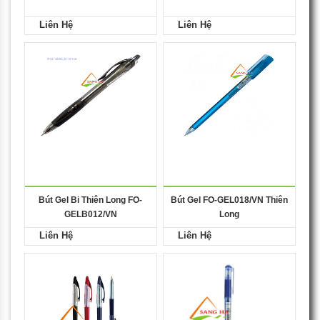
Liên Hệ
Liên Hệ
Bút Gel Bi Thiên Long FO-
Bút Gel FO-GEL018/VN Thiên
GELB012/VN
Long
Liên Hệ
Liên Hệ