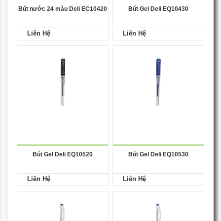
Bút nước 24 màu Deli EC10420
Bút Gel Deli EQ10430
Liên Hệ
Liên Hệ
Bút Gel Deli EQ10520
Bút Gel Deli EQ10530
Liên Hệ
Liên Hệ