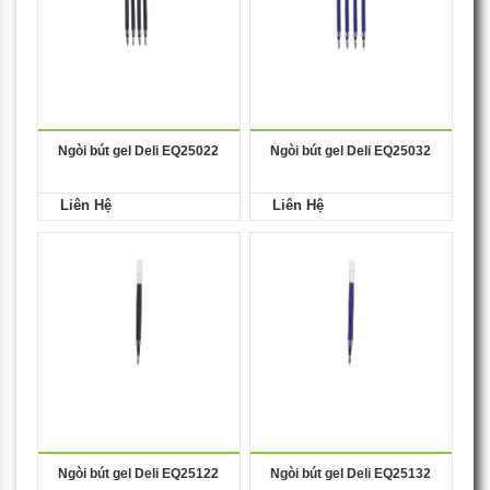
Ngòi bút gel Deli EQ25022
Ngòi bút gel Deli EQ25032
Liên Hệ
Liên Hệ
Ngòi bút gel Deli EQ25122
Ngòi bút gel Deli EQ25132