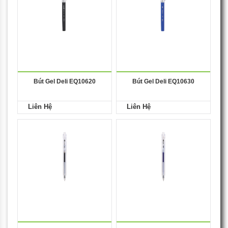
Bút Gel Deli EQ10620
Bút Gel Deli EQ10630
Liên Hệ
Liên Hệ