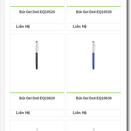
Bút Gel Deli EQ10520
Bút Gel Deli EQ10530
Liên Hệ
Liên Hệ
Bút Gel Deli EQ10620
Bút Gel Deli EQ10630
Liên Hệ
Liên Hệ