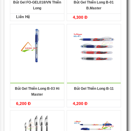
Bút Gel FO-GEL018/VN Thiên
Bút Gel Thiên Long B-01
Long
B.Master
Liên Hệ
4,300 Đ
Bút Gel Thiên Long B-03 Hi
Bút Gel Thiên Long B-11
Master
6,200 Đ
4,200 Đ