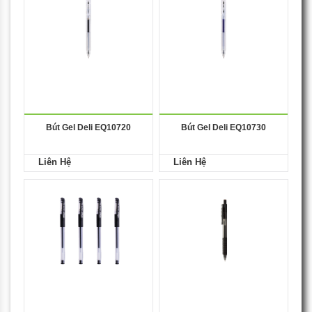
Bút Gel Deli EQ10720
Bút Gel Deli EQ10730
Liên Hệ
Liên Hệ