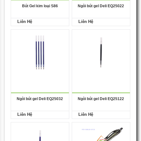
Bút Gel kim loại S86
Ngòi bút gel Deli EQ25022
Liên Hệ
Liên Hệ
Ngòi bút gel Deli EQ25032
Ngòi bút gel Deli EQ25122
Liên Hệ
Liên Hệ