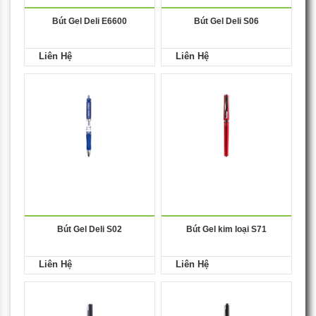
Bút Gel Deli E6600
Bút Gel Deli S06
Liên Hệ
Liên Hệ
Bút Gel Deli S02
Bút Gel kim loại S71
Liên Hệ
Liên Hệ