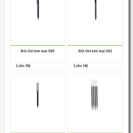
Bút Gel kim loại S80
Bút Gel kim loại S82
Liên Hệ
Liên Hệ