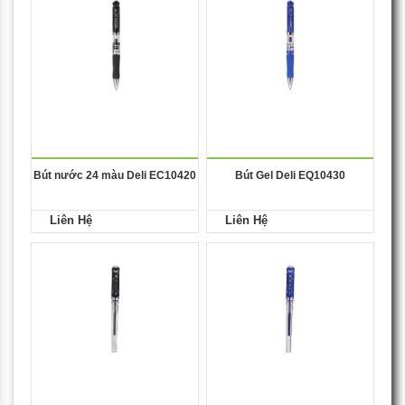
Bút nước 24 màu Deli EC10420
Bút Gel Deli EQ10430
Liên Hệ
Liên Hệ