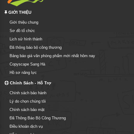
GIỚI THIỆU
Giới thiệu chung
Sơ đồ tổ chức
Lịch sử hình thành
Đã thông báo bộ công thương
Bảng báo giá văn phòng phẩm mới nhất hôm nay
Copyscape Sang Hà
Hồ sơ năng lực
Chính Sách - Hỗ Trợ
Chính sách bảo hành
Lý do chọn chúng tôi
Chính sách bảo mật
Đã Thông Báo Bộ Công Thương
Điều khoản dịch vụ