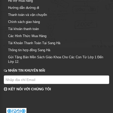
Hỗ trợ mua hàng
Hướng dẫn đường đi
Thanh toán và vận chuyển
Chính sách giao hàng
Tài khoản thanh toán
Các Hình Thức Mua Hàng
Tài Khoản Thanh Toán Tại Sang Hà
Thông tin hợp đồng Sang Hà
Gửi Tặng Bản Mền Sách Giáo Khoa Cho Các Con Từ Lớp 1 Đến
Lớp 12.
NHẬN TIN KHUYẾN MÃI
KẾT NỐI VỚI CHÚNG TÔI