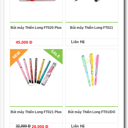
Bút máy Thiên Long FT020 Plus
Bút máy Thiên Long FT021
Liên Hệ
45,000 Đ
SALE
NEW
Bút máy Thiên Long FT021 Plus
Bút máy Thiên Long FT01/DO
32,000 Đ
Liên Hệ
26,000 Đ