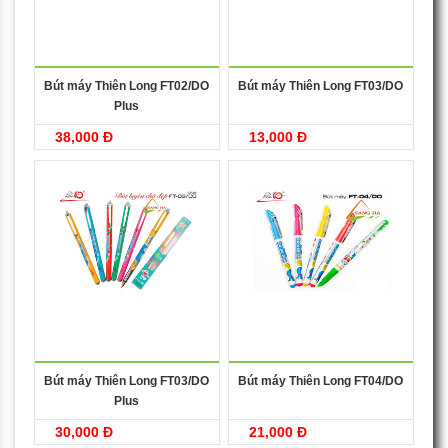
Bút máy Thiên Long FT02/DO
Bút máy Thiên Long FT03/DO
Plus
38,000 Đ
13,000 Đ
Bút máy Thiên Long FT03/DO
Bút máy Thiên Long FT04/DO
Plus
30,000 Đ
21,000 Đ