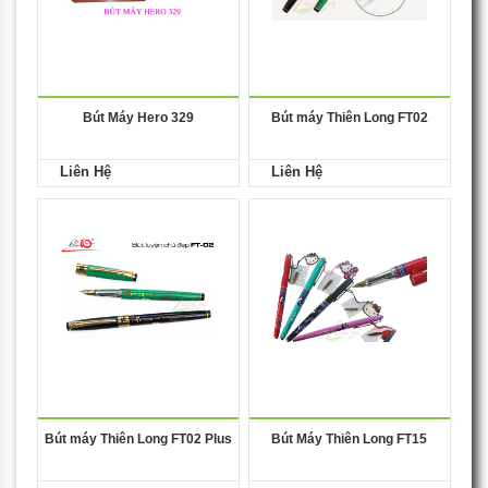
Bút Máy Hero 329
Bút máy Thiên Long FT02
Liên Hệ
Liên Hệ
Bút máy Thiên Long FT02 Plus
Bút Máy Thiên Long FT15