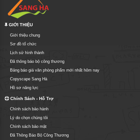
GIỚI THIỆU
Giới thiệu chung
Sơ đồ tổ chức
Lịch sử hình thành
Đã thông báo bộ công thương
Bảng báo giá văn phòng phẩm mới nhất hôm nay
Copyscape Sang Hà
Hồ sơ năng lực
Chính Sách - Hỗ Trợ
Chính sách bảo hành
Lý do chọn chúng tôi
Chính sách bảo mật
Đã Thông Báo Bộ Công Thương