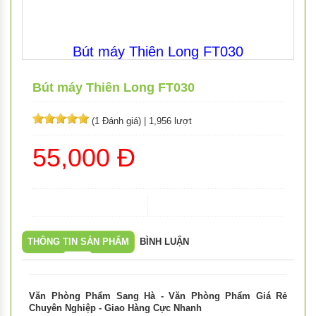
Bút máy Thiên Long FT030
Bút máy Thiên Long FT030
(1 Đánh giá)
|
1,956 lượt
55,000 Đ
THÔNG TIN SẢN PHẨM
BÌNH LUẬN
Văn Phòng Phẩm Sang Hà - Văn Phòng Phẩm Giá Rẻ
Chuyên Nghiệp - Giao Hàng Cực Nhanh