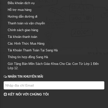
Điều khoản dịch vụ
Hỗ trợ mua hàng
Hướng dẫn đường đi
Thanh toán và vận chuyển
Chính sách giao hàng
Tài khoản thanh toán
Các Hình Thức Mua Hàng
Tài Khoản Thanh Toán Tại Sang Hà
Thông tin hợp đồng Sang Hà
Gửi Tặng Bản Mền Sách Giáo Khoa Cho Các Con Từ Lớp 1 Đến
Lớp 12.
NHẬN TIN KHUYẾN MÃI
KẾT NỐI VỚI CHÚNG TÔI