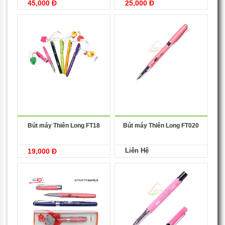
45,000 Đ
25,000 Đ
Bút máy Thiên Long FT18
Bút máy Thiên Long FT020
Liên Hệ
19,000 Đ