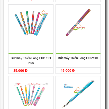
Bút máy Thiên Long FT01/DO
Bút máy Thiên Long FT02/DO
Plus
35,000 Đ
45,000 Đ