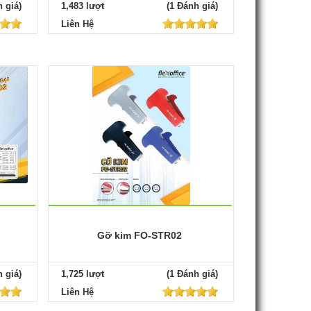
 giá)
1,483 lượt
(1 Đánh giá)
Liên Hệ
Gỡ kim FO-STR02
 giá)
1,725 lượt
(1 Đánh giá)
Liên Hệ