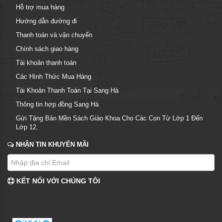
Hỗ trợ mua hàng
Hướng dẫn đường đi
Thanh toán và vận chuyển
Chính sách giao hàng
Tài khoản thanh toán
Các Hình Thức Mua Hàng
Tài Khoản Thanh Toán Tại Sang Hà
Thông tin hợp đồng Sang Hà
Gửi Tặng Bản Mền Sách Giáo Khoa Cho Các Con Từ Lớp 1 Đến
Lớp 12.
NHẬN TIN KHUYẾN MÃI
KẾT NỐI VỚI CHÚNG TÔI