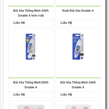
Bút Xóa Thông Minh A065
Ruột Bút Xóa Double A
Double A kèm ruột
Liên Hệ
Liên Hệ
Bút Xóa Thông Minh E065
Bút Xóa Thông Minh A065
Double A
Double A
Liên Hệ
Liên Hệ