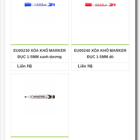
EU00230 XÓA KHÔ MARKER
EU00240 XÓA KHÔ MARKER
ĐỤC 1-5MM xanh dương
ĐỤC 1-5MM đỏ
Liên Hệ
Liên Hệ