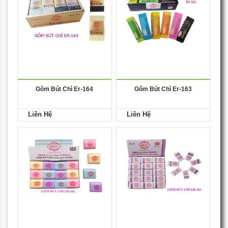
Gôm Bút Chì Er-164
Gôm Bút Chì Er-163
Liên Hệ
Liên Hệ