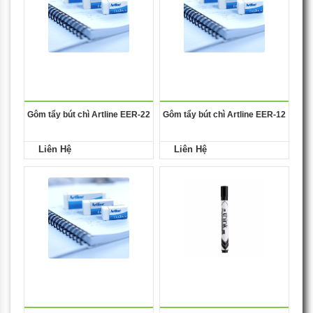
Gôm tẩy bút chì Artline EER-22
Gôm tẩy bút chì Artline EER-12
Liên Hệ
Liên Hệ