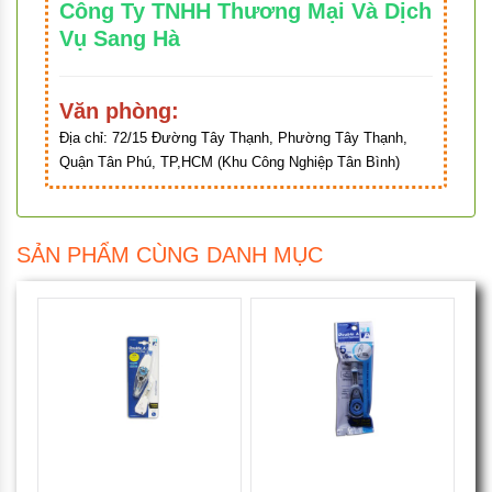
Công Ty TNHH Thương Mại Và Dịch
Vụ Sang Hà
Văn phòng:
Địa chỉ:
72/15 Đường Tây Thạnh, Phường Tây Thạnh,
Quận Tân Phú, TP,HCM (Khu Công Nghiệp Tân Bình)
SẢN PHẨM CÙNG DANH MỤC