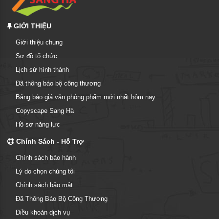
GIỚI THIỆU
Giới thiệu chung
Sơ đồ tổ chức
Lịch sử hình thành
Đã thông báo bộ công thương
Bảng báo giá văn phòng phẩm mới nhất hôm nay
Copyscape Sang Hà
Hồ sơ năng lực
Chính Sách - Hỗ Trợ
Chính sách bảo hành
Lý do chọn chúng tôi
Chính sách bảo mật
Đã Thông Báo Bộ Công Thương
Điều khoản dịch vụ