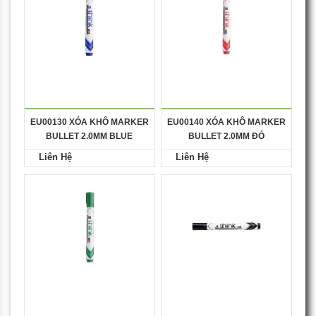
EU00130 XÓA KHÔ MARKER
EU00140 XÓA KHÔ MARKER
BULLET 2.0MM BLUE
BULLET 2.0MM ĐỎ
Liên Hệ
Liên Hệ