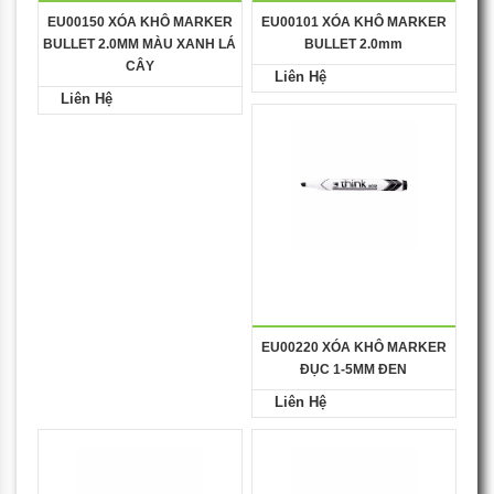
EU00150 XÓA KHÔ MARKER
EU00101 XÓA KHÔ MARKER
BULLET 2.0MM MÀU XANH LÁ
BULLET 2.0mm
CÂY
Liên Hệ
Liên Hệ
EU00220 XÓA KHÔ MARKER
ĐỤC 1-5MM ĐEN
Liên Hệ