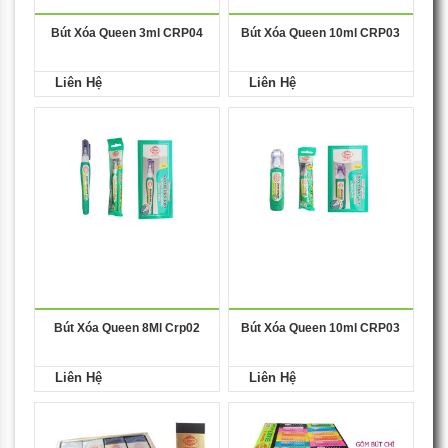
Bút Xóa Queen 3ml CRP04
Bút Xóa Queen 10ml CRP03
Liên Hệ
Liên Hệ
Bút Xóa Queen 8Ml Crp02
Bút Xóa Queen 10ml CRP03
Liên Hệ
Liên Hệ