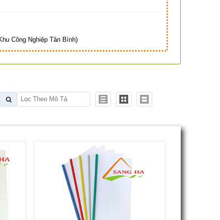
hu Công Nghiệp Tân Bình)