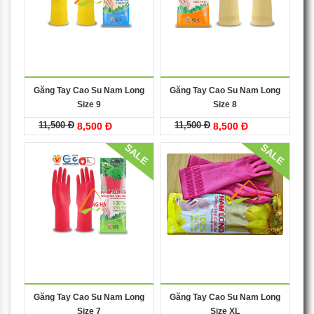
Găng Tay Cao Su Nam Long
Găng Tay Cao Su Nam Long
Size 9
Size 8
11,500 Đ
11,500 Đ
8,500 Đ
8,500 Đ
SALE
SALE
Găng Tay Cao Su Nam Long
Găng Tay Cao Su Nam Long
Size 7
Size XL