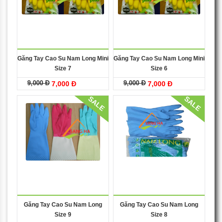
Găng Tay Cao Su Nam Long Mini
Găng Tay Cao Su Nam Long Mini
Size 7
Size 6
9,000 Đ
9,000 Đ
7,000 Đ
7,000 Đ
SALE
SALE
Găng Tay Cao Su Nam Long
Găng Tay Cao Su Nam Long
Size 9
Size 8