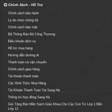
Chính Sách - Hỗ Trợ
Chính sách bảo hành
Lý do chọn chúng tôi
Chính sách bảo mật
Đã Thông Báo Bộ Công Thương
Điều khoản dịch vụ
Hỗ trợ mua hàng
Hướng dẫn đường đi
Thanh toán và vận chuyển
Chính sách giao hàng
Tài khoản thanh toán
Các Hình Thức Mua Hàng
Tài Khoản Thanh Toán Tại Sang Hà
Thông tin hợp đồng Sang Hà
Gửi Tặng Bản Mền Sách Giáo Khoa Cho Các Con Từ Lớp 1 Đến
Lớp 12.