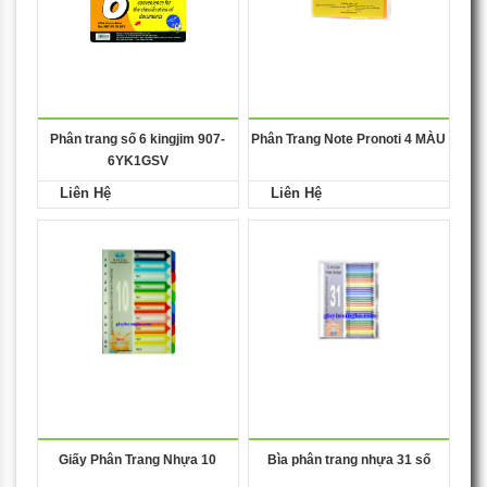
Phân trang số 6 kingjim 907-
Phân Trang Note Pronoti 4 MÀU
6YK1GSV
Liên Hệ
Liên Hệ
Giấy Phân Trang Nhựa 10
Bìa phân trang nhựa 31 số