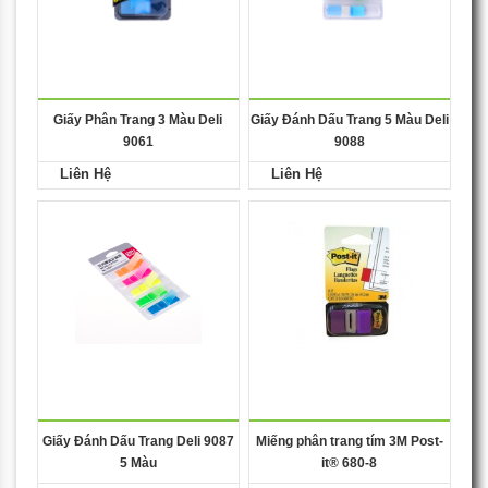
Giấy Phân Trang 3 Màu Deli
Giấy Đánh Dấu Trang 5 Màu Deli
9061
9088
Liên Hệ
Liên Hệ
Giấy Đánh Dấu Trang Deli 9087
Miếng phân trang tím 3M Post-
5 Màu
it® 680-8