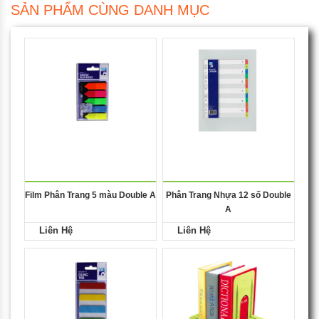
SẢN PHẨM CÙNG DANH MỤC
Film Phân Trang 5 màu Double A
Phân Trang Nhựa 12 số Double
A
Liên Hệ
Liên Hệ