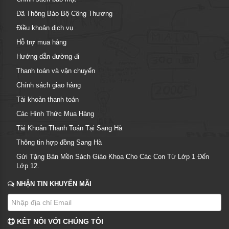
Đã Thông Báo Bộ Công Thương
Điều khoản dịch vụ
Hỗ trợ mua hàng
Hướng dẫn đường đi
Thanh toán và vận chuyển
Chính sách giao hàng
Tài khoản thanh toán
Các Hình Thức Mua Hàng
Tài Khoản Thanh Toán Tại Sang Hà
Thông tin hợp đồng Sang Hà
Gửi Tặng Bản Mền Sách Giáo Khoa Cho Các Con Từ Lớp 1 Đến
Lớp 12.
NHẬN TIN KHUYẾN MÃI
KẾT NỐI VỚI CHÚNG TÔI