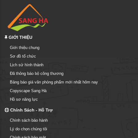
GIỚI THIỆU
Giới thiệu chung
Sơ đồ tổ chức
Lịch sử hình thành
Đã thông báo bộ công thương
Bảng báo giá văn phòng phẩm mới nhất hôm nay
Copyscape Sang Hà
Hồ sơ năng lực
Chính Sách - Hỗ Trợ
Chính sách bảo hành
Lý do chọn chúng tôi
Chính sách bảo mật