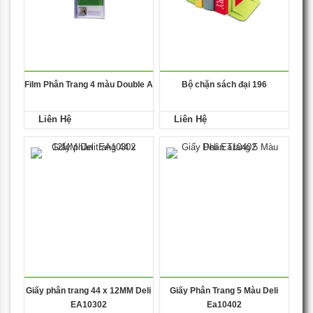
Film Phân Trang 4 màu Double A
Bộ chặn sách đại 196
Liên Hệ
Liên Hệ
Giấy phân trang 44 x 12MM Deli
Giấy Phân Trang 5 Màu Deli
EA10302
Ea10402