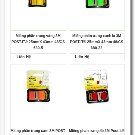
Miếng phân trang vàng 3M
Miếng phân trang xanh lá 3M
POST-IT® 25mmX 43mm 48/CS
POST-IT® 25mmX 43mm 48/CS
680-5
680-22
Liên Hệ
Liên Hệ
Miếng phân trang cam 3M POST-
Miếng phân trang đỏ 3M Post-it®