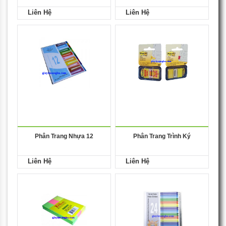
Liên Hệ
Liên Hệ
Phân Trang Nhựa 12
Phân Trang Trình Ký
Liên Hệ
Liên Hệ