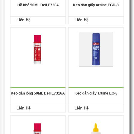
Hồ khô 50ML Deli E7304
Keo dán giấy artline EGD-8
Liên Hệ
Liên Hệ
Keo dán lỏng 50ML Deli E7316A
Keo dán giấy artline EG-8
Liên Hệ
Liên Hệ