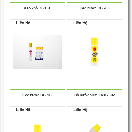
Keo khô GL-101
Keo nước GL-200
Liên Hệ
Liên Hệ
Keo nước GL-202
Hồ nước 50ml Deli 7302
Liên Hệ
Liên Hệ