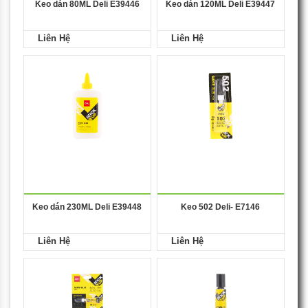
Keo dán 80ML Deli E39446
Keo dán 120ML Deli E39447
Liên Hệ
Liên Hệ
Keo dán 230ML Deli E39448
Keo 502 Deli- E7146
Liên Hệ
Liên Hệ