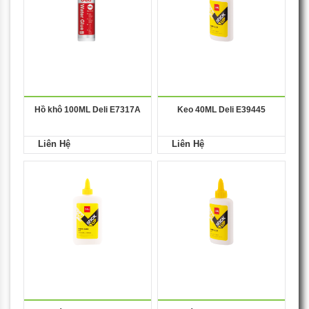
Hồ khô 100ML Deli E7317A
Keo 40ML Deli E39445
Liên Hệ
Liên Hệ