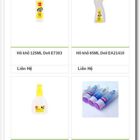
Hồ khô 125ML Deli E7303
Hồ khô 65ML Deli EA21410
Liên Hệ
Liên Hệ