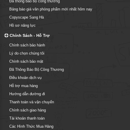
Đã thông báo bộ công thương
Bảng báo giá văn phòng phẩm mới nhất hôm nay
Copyscape Sang Hà
Hồ sơ năng lực
Chính Sách - Hỗ Trợ
Chính sách bảo hành
Lý do chọn chúng tôi
Chính sách bảo mật
Đã Thông Báo Bộ Công Thương
Điều khoản dịch vụ
Hỗ trợ mua hàng
Hướng dẫn đường đi
Thanh toán và vận chuyển
Chính sách giao hàng
Tài khoản thanh toán
Các Hình Thức Mua Hàng