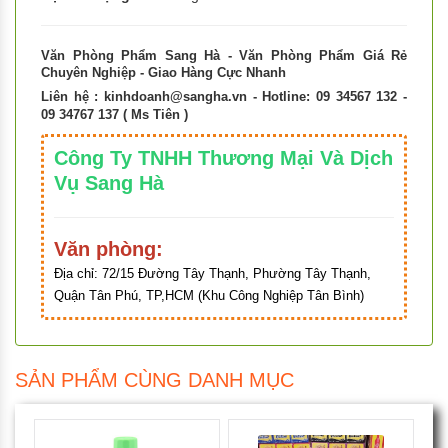
Văn Phòng Phẩm Sang Hà - Văn Phòng Phẩm Giá Rẻ
Chuyên Nghiệp - Giao Hàng Cực Nhanh
Liên hệ :
kinhdoanh@sangha.vn
- Hotline: 09 34567 132 -
09 34767 137 ( Ms Tiên )
Công Ty TNHH Thương Mại Và Dịch
Vụ Sang Hà
Văn phòng:
Địa chỉ:
72/15 Đường Tây Thạnh, Phường Tây Thạnh,
Quận Tân Phú, TP,HCM (Khu Công Nghiệp Tân Bình)
SẢN PHẨM CÙNG DANH MỤC