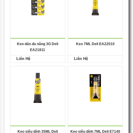
Keo dán đa năng 3G Deli
Keo 7ML Deli EA22010
EA21811
Liên Hệ
Liên Hệ
Keo siêu dính 35ML Deli
Keo siêu dính 7ML Deli E7140