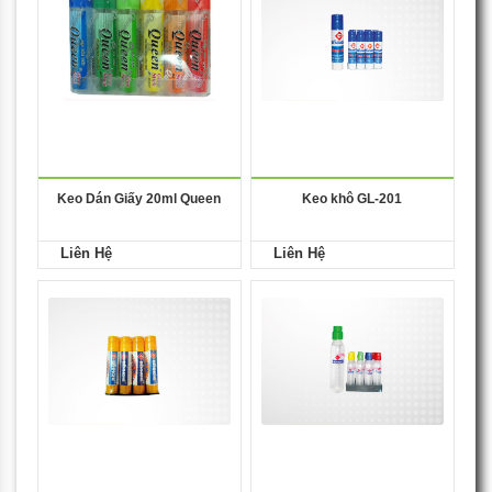
Keo Dán Giấy 20ml Queen
Keo khô GL-201
Liên Hệ
Liên Hệ