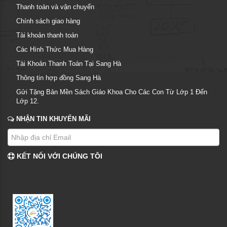
Thanh toán và vận chuyển
Chính sách giao hàng
Tài khoản thanh toán
Các Hình Thức Mua Hàng
Tài Khoản Thanh Toán Tại Sang Hà
Thông tin hợp đồng Sang Hà
Gửi Tặng Bản Mền Sách Giáo Khoa Cho Các Con Từ Lớp 1 Đến
Lớp 12.
NHẬN TIN KHUYẾN MÃI
KẾT NỐI VỚI CHÚNG TÔI