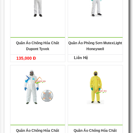
Quần Áo Chống Hóa Chất
Quần Áo Phòng Sơn MutexLight
Dupont Tyvek
Honeywell
Liên Hệ
135,000 Đ
Quần Áo Chống Hóa Chất
Quần Áo Chống Hóa Chất