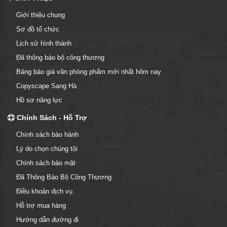
Giới thiệu chung
Sơ đồ tổ chức
Lịch sử hình thành
Đã thông báo bộ công thương
Bảng báo giá văn phòng phẩm mới nhất hôm nay
Copyscape Sang Hà
Hồ sơ năng lực
Chính Sách - Hỗ Trợ
Chính sách bảo hành
Lý do chọn chúng tôi
Chính sách bảo mật
Đã Thông Báo Bộ Công Thương
Điều khoản dịch vụ
Hỗ trợ mua hàng
Hướng dẫn đường đi