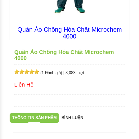
Quần Áo Chống Hóa Chất Microchem
4000
Quần Áo Chống Hóa Chất Microchem
4000
(1 Đánh giá)
|
3,083 lượt
Liên Hệ
THÔNG TIN SẢN PHẨM
BÌNH LUẬN